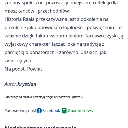
zmiany społeczne, pozostając miejscem refleksji dla
mieszkańców i przechodniów.
Historia Raala przekazywana jest z pokolenia na
pokolenie jako opowieść o lojalności i poświęceniu. To
właśnie dzięki takim wspomnieniom Tarnawce zyskują
wyjątkowy charakter, łącząc lokalną tradycję z
pamięcią o bohaterach – zarówno ludzkich, jak i
zwierzęcych.
Na podst. Powiat
Autor:
krystian
Zaobserwuj nas!
Facebook
Google News