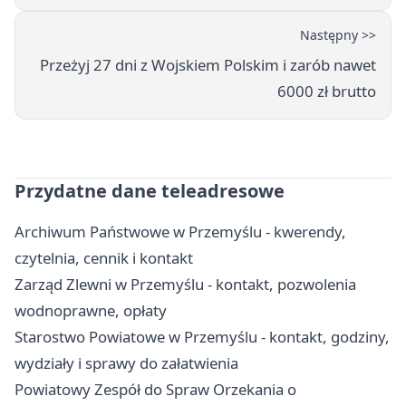
Następny >>
Przeżyj 27 dni z Wojskiem Polskim i zarób nawet
6000 zł brutto
Przydatne dane teleadresowe
Archiwum Państwowe w Przemyślu - kwerendy,
czytelnia, cennik i kontakt
Zarząd Zlewni w Przemyślu - kontakt, pozwolenia
wodnoprawne, opłaty
Starostwo Powiatowe w Przemyślu - kontakt, godziny,
wydziały i sprawy do załatwienia
Powiatowy Zespół do Spraw Orzekania o