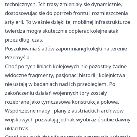
technicznych. Ich trasy zmieniały się dynamicznie,
dostosowując się do potrzeb frontu i rozmieszczenia
artylerii. To właśnie dzięki tej mobilnej infrastrukturze
twierdza mogła skutecznie odpierać kolejne ataki
przez długi czas.
Poszukiwania śladów zapomnianej kolejki na terenie
Przemyśla
Choć po tych liniach kolejowych nie pozostały żadne
widoczne fragmenty, pasjonaci historii i kolejnictwa
nie ustają w badaniach nad ich przebiegiem. Po
zakończeniu działań wojennych tory zostały
rozebrane jako tymczasowa konstrukcja polowa.
Współczesne mapy i plany z austriackich archiwów
wojskowych pozwalają jednak wyobrazić sobie dawny
układ tras.