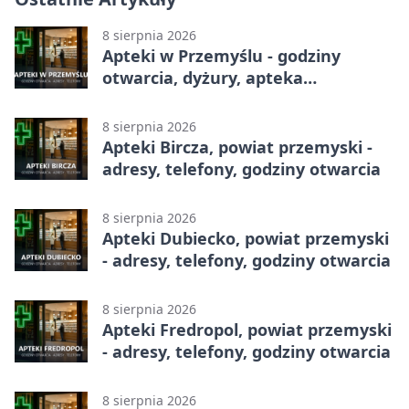
8 sierpnia 2026
Apteki w Przemyślu - godziny
otwarcia, dyżury, apteka
całodobowa
8 sierpnia 2026
Apteki Bircza, powiat przemyski -
adresy, telefony, godziny otwarcia
8 sierpnia 2026
Apteki Dubiecko, powiat przemyski
- adresy, telefony, godziny otwarcia
8 sierpnia 2026
Apteki Fredropol, powiat przemyski
- adresy, telefony, godziny otwarcia
8 sierpnia 2026