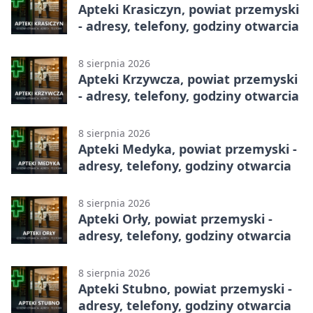
Apteki Krasiczyn, powiat przemyski
- adresy, telefony, godziny otwarcia
8 sierpnia 2026
Apteki Krzywcza, powiat przemyski
- adresy, telefony, godziny otwarcia
8 sierpnia 2026
Apteki Medyka, powiat przemyski -
adresy, telefony, godziny otwarcia
8 sierpnia 2026
Apteki Orły, powiat przemyski -
adresy, telefony, godziny otwarcia
8 sierpnia 2026
Apteki Stubno, powiat przemyski -
adresy, telefony, godziny otwarcia