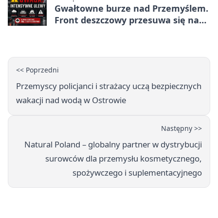
Gwałtowne burze nad Przemyślem.
Front deszczowy przesuwa się na
wschód
<< Poprzedni
Przemyscy policjanci i strażacy uczą bezpiecznych
wakacji nad wodą w Ostrowie
Następny >>
Natural Poland – globalny partner w dystrybucji
surowców dla przemysłu kosmetycznego,
spożywczego i suplementacyjnego