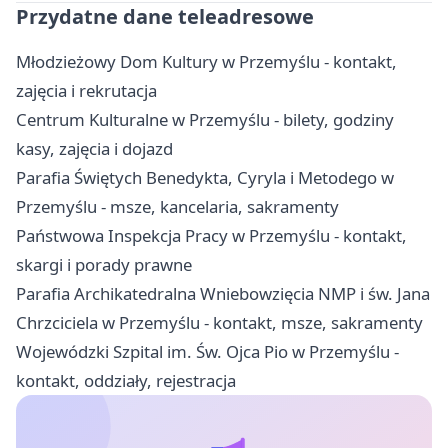
Przydatne dane teleadresowe
Młodzieżowy Dom Kultury w Przemyślu - kontakt,
zajęcia i rekrutacja
Centrum Kulturalne w Przemyślu - bilety, godziny
kasy, zajęcia i dojazd
Parafia Świętych Benedykta, Cyryla i Metodego w
Przemyślu - msze, kancelaria, sakramenty
Państwowa Inspekcja Pracy w Przemyślu - kontakt,
skargi i porady prawne
Parafia Archikatedralna Wniebowzięcia NMP i św. Jana
Chrzciciela w Przemyślu - kontakt, msze, sakramenty
Wojewódzki Szpital im. Św. Ojca Pio w Przemyślu -
kontakt, oddziały, rejestracja