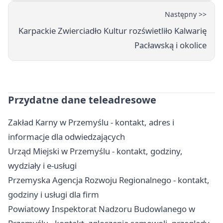
Następny >>
Karpackie Zwierciadło Kultur rozświetliło Kalwarię
Pacławską i okolice
Przydatne dane teleadresowe
Zakład Karny w Przemyślu - kontakt, adres i
informacje dla odwiedzających
Urząd Miejski w Przemyślu - kontakt, godziny,
wydziały i e-usługi
Przemyska Agencja Rozwoju Regionalnego - kontakt,
godziny i usługi dla firm
Powiatowy Inspektorat Nadzoru Budowlanego w