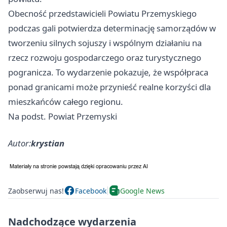
Obecność przedstawicieli Powiatu Przemyskiego
podczas gali potwierdza determinację samorządów w
tworzeniu silnych sojuszy i wspólnym działaniu na
rzecz rozwoju gospodarczego oraz turystycznego
pogranicza. To wydarzenie pokazuje, że współpraca
ponad granicami może przynieść realne korzyści dla
mieszkańców całego regionu.
Na podst. Powiat Przemyski
Autor:
krystian
Zaobserwuj nas!
Facebook
Google News
Nadchodzące wydarzenia