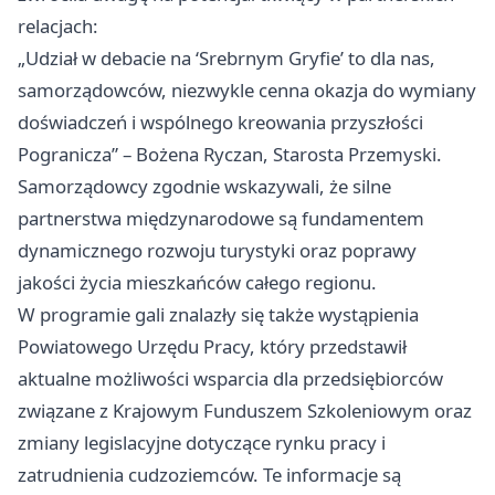
relacjach:
„Udział w debacie na ‘Srebrnym Gryfie’ to dla nas,
samorządowców, niezwykle cenna okazja do wymiany
doświadczeń i wspólnego kreowania przyszłości
Pogranicza” – Bożena Ryczan, Starosta Przemyski.
Samorządowcy zgodnie wskazywali, że silne
partnerstwa międzynarodowe są fundamentem
dynamicznego rozwoju turystyki oraz poprawy
jakości życia mieszkańców całego regionu.
W programie gali znalazły się także wystąpienia
Powiatowego Urzędu Pracy, który przedstawił
aktualne możliwości wsparcia dla przedsiębiorców
związane z Krajowym Funduszem Szkoleniowym oraz
zmiany legislacyjne dotyczące rynku pracy i
zatrudnienia cudzoziemców. Te informacje są