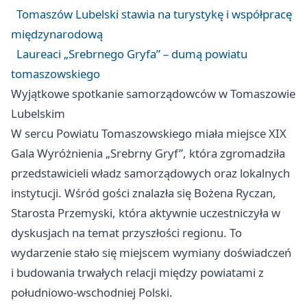
Tomaszów Lubelski stawia na turystykę i współpracę
międzynarodową
Laureaci „Srebrnego Gryfa” – dumą powiatu
tomaszowskiego
Wyjątkowe spotkanie samorządowców w Tomaszowie
Lubelskim
W sercu Powiatu Tomaszowskiego miała miejsce XIX
Gala Wyróżnienia „Srebrny Gryf”, która zgromadziła
przedstawicieli władz samorządowych oraz lokalnych
instytucji. Wśród gości znalazła się Bożena Ryczan,
Starosta Przemyski, która aktywnie uczestniczyła w
dyskusjach na temat przyszłości regionu. To
wydarzenie stało się miejscem wymiany doświadczeń
i budowania trwałych relacji między powiatami z
południowo-wschodniej Polski.