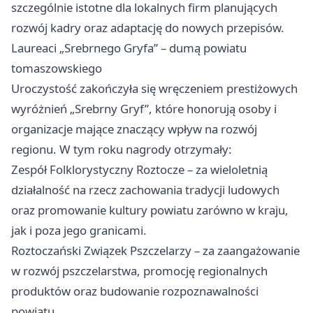
szczególnie istotne dla lokalnych firm planujących
rozwój kadry oraz adaptację do nowych przepisów.
Laureaci „Srebrnego Gryfa” – dumą powiatu
tomaszowskiego
Uroczystość zakończyła się wręczeniem prestiżowych
wyróżnień „Srebrny Gryf”, które honorują osoby i
organizacje mające znaczący wpływ na rozwój
regionu. W tym roku nagrody otrzymały:
Zespół Folklorystyczny Roztocze – za wieloletnią
działalność na rzecz zachowania tradycji ludowych
oraz promowanie kultury powiatu zarówno w kraju,
jak i poza jego granicami.
Roztoczański Związek Pszczelarzy – za zaangażowanie
w rozwój pszczelarstwa, promocję regionalnych
produktów oraz budowanie rozpoznawalności
powiatu.