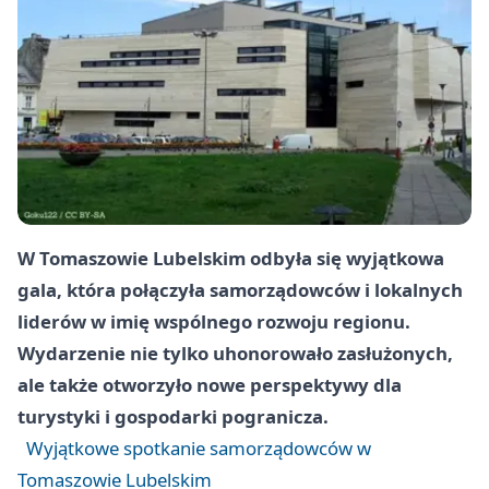
W Tomaszowie Lubelskim odbyła się wyjątkowa
gala, która połączyła samorządowców i lokalnych
liderów w imię wspólnego rozwoju regionu.
Wydarzenie nie tylko uhonorowało zasłużonych,
ale także otworzyło nowe perspektywy dla
turystyki i gospodarki pogranicza.
Wyjątkowe spotkanie samorządowców w
Tomaszowie Lubelskim