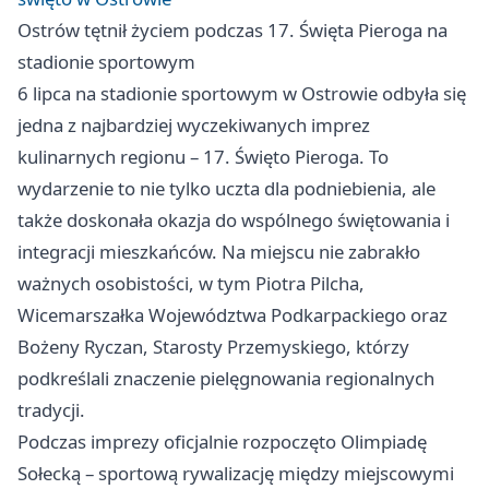
Ostrów tętnił życiem podczas 17. Święta Pieroga na
stadionie sportowym
6 lipca na stadionie sportowym w Ostrowie odbyła się
jedna z najbardziej wyczekiwanych imprez
kulinarnych regionu – 17. Święto Pieroga. To
wydarzenie to nie tylko uczta dla podniebienia, ale
także doskonała okazja do wspólnego świętowania i
integracji mieszkańców. Na miejscu nie zabrakło
ważnych osobistości, w tym Piotra Pilcha,
Wicemarszałka Województwa Podkarpackiego oraz
Bożeny Ryczan, Starosty Przemyskiego, którzy
podkreślali znaczenie pielęgnowania regionalnych
tradycji.
Podczas imprezy oficjalnie rozpoczęto Olimpiadę
Sołecką – sportową rywalizację między miejscowymi