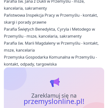
Parafia św. Jana z Dukli w Przemyślu - msze,
kancelaria, sakramenty
Państwowa Inspekcja Pracy w Przemyślu - kontakt,
skargi i porady prawne
Parafia Świętych Benedykta, Cyryla i Metodego w
Przemyślu - msze, kancelaria, sakramenty
Parafia św. Marii Magdaleny w Przemyślu - kontakt,
msze, kancelaria
Przemyska Gospodarka Komunalna w Przemyślu -
kontakt, odpady, targowiska
Zareklamuj się na
przemyslonline.pl!