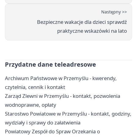
Następny >>
Bezpieczne wakacje dla dzieci sprawdź
praktyczne wskazówki na lato
Przydatne dane teleadresowe
Archiwum Państwowe w Przemyślu - kwerendy,
czytelnia, cennik i kontakt
Zarząd Zlewni w Przemyślu - kontakt, pozwolenia
wodnoprawne, opłaty
Starostwo Powiatowe w Przemyślu - kontakt, godziny,
wydziały i sprawy do załatwienia
Powiatowy Zespół do Spraw Orzekania o