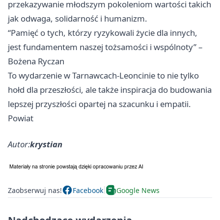
przekazywanie młodszym pokoleniom wartości takich
jak odwaga, solidarność i humanizm.
“Pamięć o tych, którzy ryzykowali życie dla innych,
jest fundamentem naszej tożsamości i wspólnoty” –
Bożena Ryczan
To wydarzenie w Tarnawcach-Leoncinie to nie tylko
hołd dla przeszłości, ale także inspiracja do budowania
lepszej przyszłości opartej na szacunku i empatii.
Powiat
Autor:
krystian
Zaobserwuj nas!
Facebook
Google News