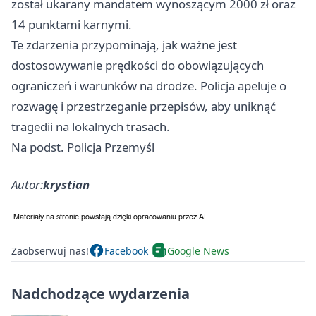
został ukarany mandatem wynoszącym 2000 zł oraz
14 punktami karnymi.
Te zdarzenia przypominają, jak ważne jest
dostosowywanie prędkości do obowiązujących
ograniczeń i warunków na drodze. Policja apeluje o
rozwagę i przestrzeganie przepisów, aby uniknąć
tragedii na lokalnych trasach.
Na podst. Policja Przemyśl
Autor:
krystian
Zaobserwuj nas!
Facebook
Google News
Nadchodzące wydarzenia