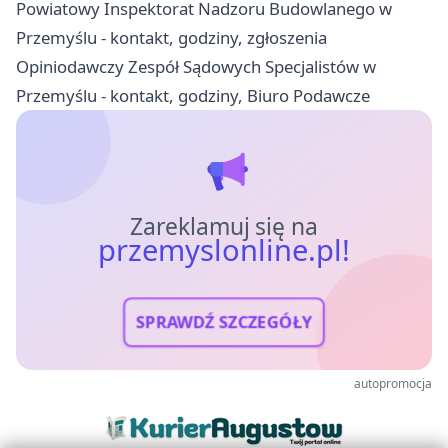
Powiatowy Inspektorat Nadzoru Budowlanego w
Przemyślu - kontakt, godziny, zgłoszenia
Opiniodawczy Zespół Sądowych Specjalistów w
Przemyślu - kontakt, godziny, Biuro Podawcze
Zareklamuj się na
przemyslonline.pl!
SPRAWDŹ SZCZEGÓŁY
autopromocja