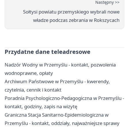
Następny >>
Sołtysi powiatu przemyskiego wybrali nowe
władze podczas zebrania w Rokszycach
Przydatne dane teleadresowe
Nadzór Wodny w Przemyślu - kontakt, pozwolenia
wodnoprawne, opłaty
Archiwum Państwowe w Przemyślu - kwerendy,
czytelnia, cennik i kontakt
Poradnia Psychologiczno-Pedagogiczna w Przemyślu -
kontakt, godziny, zapis na wizytę
Graniczna Stacja Sanitarno-Epidemiologiczna w
Przemyślu - kontakt, oddziały, najważniejsze sprawy