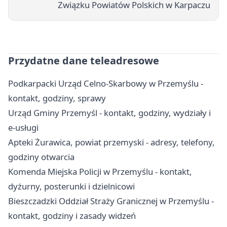
Związku Powiatów Polskich w Karpaczu
Przydatne dane teleadresowe
Podkarpacki Urząd Celno-Skarbowy w Przemyślu -
kontakt, godziny, sprawy
Urząd Gminy Przemyśl - kontakt, godziny, wydziały i
e-usługi
Apteki Żurawica, powiat przemyski - adresy, telefony,
godziny otwarcia
Komenda Miejska Policji w Przemyślu - kontakt,
dyżurny, posterunki i dzielnicowi
Bieszczadzki Oddział Straży Granicznej w Przemyślu -
kontakt, godziny i zasady widzeń