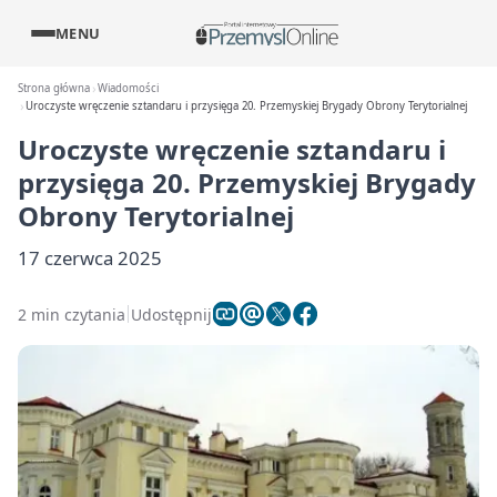
MENU
Strona główna
Wiadomości
Uroczyste wręczenie sztandaru i przysięga 20. Przemyskiej Brygady Obrony Terytorialnej
Uroczyste wręczenie sztandaru i
przysięga 20. Przemyskiej Brygady
Obrony Terytorialnej
17 czerwca 2025
2 min czytania
Udostępnij