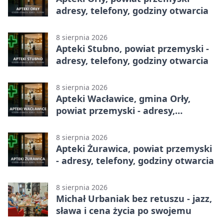
adresy, telefony, godziny otwarcia
8 sierpnia 2026
Apteki Stubno, powiat przemyski -
adresy, telefony, godziny otwarcia
8 sierpnia 2026
Apteki Wacławice, gmina Orły,
powiat przemyski - adresy,
telefony, godziny otwarcia
8 sierpnia 2026
Apteki Żurawica, powiat przemyski
- adresy, telefony, godziny otwarcia
8 sierpnia 2026
Michał Urbaniak bez retuszu - jazz,
sława i cena życia po swojemu