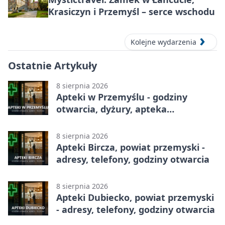
Krasiczyn i Przemyśl – serce wschodu
Kolejne wydarzenia
Ostatnie Artykuły
8 sierpnia 2026
Apteki w Przemyślu - godziny
otwarcia, dyżury, apteka
całodobowa
8 sierpnia 2026
Apteki Bircza, powiat przemyski -
adresy, telefony, godziny otwarcia
8 sierpnia 2026
Apteki Dubiecko, powiat przemyski
- adresy, telefony, godziny otwarcia