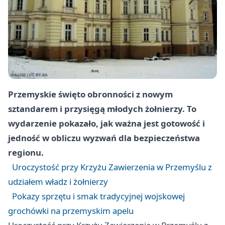
Przemyskie święto obronności z nowym
sztandarem i przysięgą młodych żołnierzy. To
wydarzenie pokazało, jak ważna jest gotowość i
jedność w obliczu wyzwań dla bezpieczeństwa
regionu.
Uroczystość przy Krzyżu Zawierzenia w Przemyślu z
udziałem władz i żołnierzy
Pokazy sprzętu i smak tradycyjnej wojskowej
grochówki na przemyskim apelu