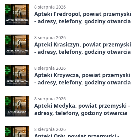
8 sierpnia 2026
Apteki Fredropol, powiat przemyski
- adresy, telefony, godziny otwarcia
8 sierpnia 2026
Apteki Krasiczyn, powiat przemyski
- adresy, telefony, godziny otwarcia
8 sierpnia 2026
Apteki Krzywcza, powiat przemyski
- adresy, telefony, godziny otwarcia
8 sierpnia 2026
Apteki Medyka, powiat przemyski -
adresy, telefony, godziny otwarcia
8 sierpnia 2026
Apteki Orły, powiat przemyski -