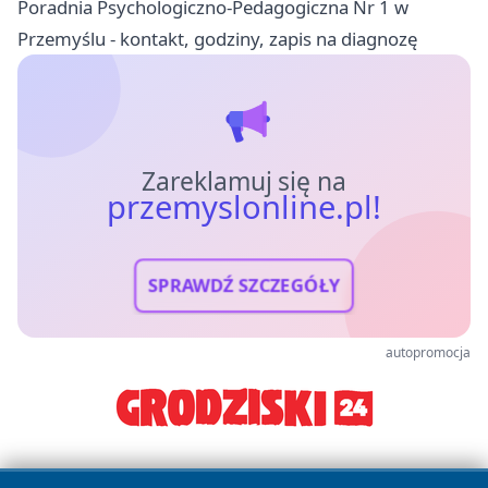
Poradnia Psychologiczno-Pedagogiczna Nr 1 w
Przemyślu - kontakt, godziny, zapis na diagnozę
Zareklamuj się na
przemyslonline.pl!
SPRAWDŹ SZCZEGÓŁY
autopromocja