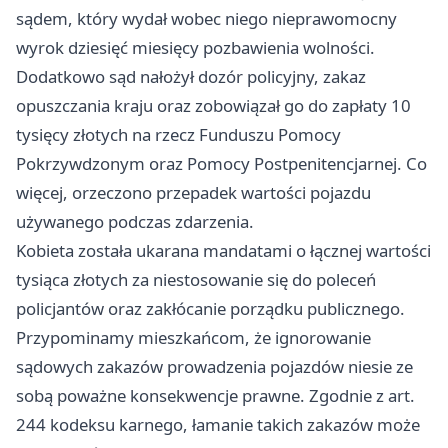
sądem, który wydał wobec niego nieprawomocny
wyrok dziesięć miesięcy pozbawienia wolności.
Dodatkowo sąd nałożył dozór policyjny, zakaz
opuszczania kraju oraz zobowiązał go do zapłaty 10
tysięcy złotych na rzecz Funduszu Pomocy
Pokrzywdzonym oraz Pomocy Postpenitencjarnej. Co
więcej, orzeczono przepadek wartości pojazdu
używanego podczas zdarzenia.
Kobieta została ukarana mandatami o łącznej wartości
tysiąca złotych za niestosowanie się do poleceń
policjantów oraz zakłócanie porządku publicznego.
Przypominamy mieszkańcom, że ignorowanie
sądowych zakazów prowadzenia pojazdów niesie ze
sobą poważne konsekwencje prawne. Zgodnie z art.
244 kodeksu karnego, łamanie takich zakazów może