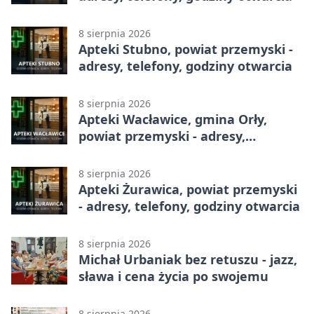
8 sierpnia 2026
Apteki Stubno, powiat przemyski -
adresy, telefony, godziny otwarcia
8 sierpnia 2026
Apteki Wacławice, gmina Orły,
powiat przemyski - adresy,
telefony, godziny otwarcia
8 sierpnia 2026
Apteki Żurawica, powiat przemyski
- adresy, telefony, godziny otwarcia
8 sierpnia 2026
Michał Urbaniak bez retuszu - jazz,
sława i cena życia po swojemu
8 sierpnia 2026