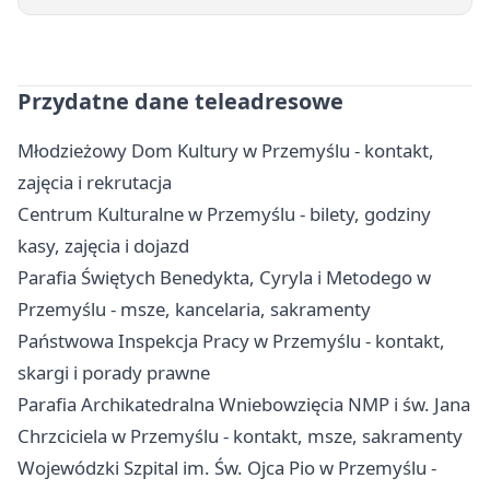
Przydatne dane teleadresowe
Młodzieżowy Dom Kultury w Przemyślu - kontakt,
zajęcia i rekrutacja
Centrum Kulturalne w Przemyślu - bilety, godziny
kasy, zajęcia i dojazd
Parafia Świętych Benedykta, Cyryla i Metodego w
Przemyślu - msze, kancelaria, sakramenty
Państwowa Inspekcja Pracy w Przemyślu - kontakt,
skargi i porady prawne
Parafia Archikatedralna Wniebowzięcia NMP i św. Jana
Chrzciciela w Przemyślu - kontakt, msze, sakramenty
Wojewódzki Szpital im. Św. Ojca Pio w Przemyślu -