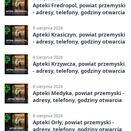
Apteki Fredropol, powiat przemyski
- adresy, telefony, godziny otwarcia
8 sierpnia 2026
Apteki Krasiczyn, powiat przemyski
- adresy, telefony, godziny otwarcia
8 sierpnia 2026
Apteki Krzywcza, powiat przemyski
- adresy, telefony, godziny otwarcia
8 sierpnia 2026
Apteki Medyka, powiat przemyski -
adresy, telefony, godziny otwarcia
8 sierpnia 2026
Apteki Orły, powiat przemyski -
adresy, telefony, godziny otwarcia