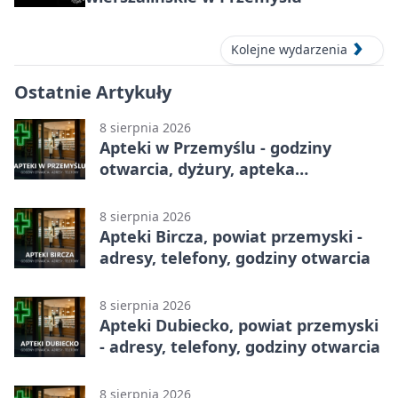
Kolejne wydarzenia
Ostatnie Artykuły
8 sierpnia 2026
Apteki w Przemyślu - godziny
otwarcia, dyżury, apteka
całodobowa
8 sierpnia 2026
Apteki Bircza, powiat przemyski -
adresy, telefony, godziny otwarcia
8 sierpnia 2026
Apteki Dubiecko, powiat przemyski
- adresy, telefony, godziny otwarcia
8 sierpnia 2026