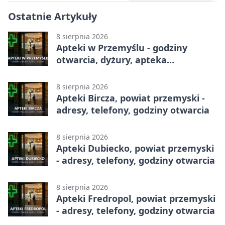
Ostatnie Artykuły
8 sierpnia 2026
Apteki w Przemyślu - godziny
otwarcia, dyżury, apteka
całodobowa
8 sierpnia 2026
Apteki Bircza, powiat przemyski -
adresy, telefony, godziny otwarcia
8 sierpnia 2026
Apteki Dubiecko, powiat przemyski
- adresy, telefony, godziny otwarcia
8 sierpnia 2026
Apteki Fredropol, powiat przemyski
- adresy, telefony, godziny otwarcia