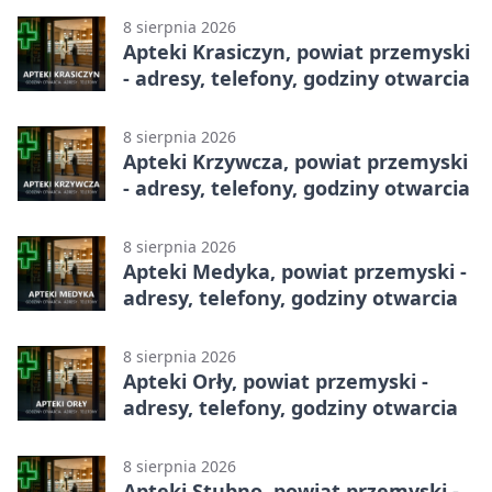
8 sierpnia 2026
Apteki Krasiczyn, powiat przemyski
- adresy, telefony, godziny otwarcia
8 sierpnia 2026
Apteki Krzywcza, powiat przemyski
- adresy, telefony, godziny otwarcia
8 sierpnia 2026
Apteki Medyka, powiat przemyski -
adresy, telefony, godziny otwarcia
8 sierpnia 2026
Apteki Orły, powiat przemyski -
adresy, telefony, godziny otwarcia
8 sierpnia 2026
Apteki Stubno, powiat przemyski -