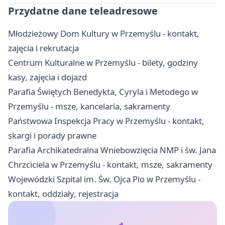
Przydatne dane teleadresowe
Młodzieżowy Dom Kultury w Przemyślu - kontakt,
zajęcia i rekrutacja
Centrum Kulturalne w Przemyślu - bilety, godziny
kasy, zajęcia i dojazd
Parafia Świętych Benedykta, Cyryla i Metodego w
Przemyślu - msze, kancelaria, sakramenty
Państwowa Inspekcja Pracy w Przemyślu - kontakt,
skargi i porady prawne
Parafia Archikatedralna Wniebowzięcia NMP i św. Jana
Chrzciciela w Przemyślu - kontakt, msze, sakramenty
Wojewódzki Szpital im. Św. Ojca Pio w Przemyślu -
kontakt, oddziały, rejestracja