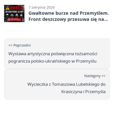
7 sierpnia 2026
Gwałtowne burze nad Przemyślem.
Front deszczowy przesuwa się na
wschód
<< Poprzedni
Wystawa artystyczna poświęcona tożsamości
pogranicza polsko-ukraińskiego w Przemyślu
Następny >>
Wycieczka z Tomaszowa Lubelskiego do
Krasiczyna i Przemyśla