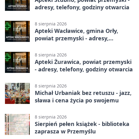
adresy, telefony, godziny otwarcia
8 sierpnia 2026
Apteki Wacławice, gmina Orły,
powiat przemyski - adresy,
telefony, godziny otwarcia
8 sierpnia 2026
Apteki Żurawica, powiat przemyski
- adresy, telefony, godziny otwarcia
8 sierpnia 2026
Michał Urbaniak bez retuszu - jazz,
sława i cena życia po swojemu
8 sierpnia 2026
Sierpień pełen książek - biblioteka
zaprasza w Przemyślu