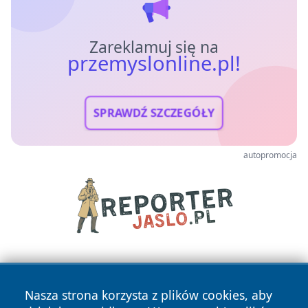
Zareklamuj się na
przemyslonline.pl!
SPRAWDŹ SZCZEGÓŁY
autopromocja
Nasza strona korzysta z plików cookies, aby