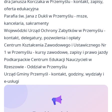
dra Janusza Korczaka w Przemyślu - kontakt, zapisy,
oferta edukacyjna
Parafia św. Jana z Dukli w Przemyślu - msze,
kancelaria, sakramenty
Wojewódzki Urząd Ochrony Zabytków w Przemyślu -
kontakt, delegatury, pozwolenia i opłaty
Centrum Kształcenia Zawodowego i Ustawicznego Nr
1 w Przemyślu - kursy zawodowe, zapisy i prawo jazdy
Podkarpackie Centrum Edukacji Nauczycieli w
Rzeszowie - Oddział w Przemyślu
Urząd Gminy Przemyśl - kontakt, godziny, wydziały i
e-usługi