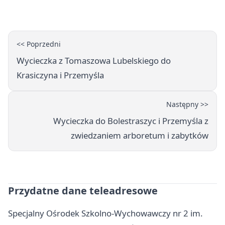
naukę
<< Poprzedni
Wycieczka z Tomaszowa Lubelskiego do
Krasiczyna i Przemyśla
Następny >>
Wycieczka do Bolestraszyc i Przemyśla z
zwiedzaniem arboretum i zabytków
Przydatne dane teleadresowe
Specjalny Ośrodek Szkolno-Wychowawczy nr 2 im.