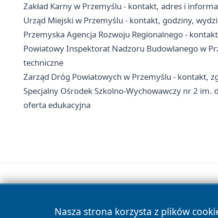
Zakład Karny w Przemyślu - kontakt, adres i inform
Urząd Miejski w Przemyślu - kontakt, godziny, wydzia
Przemyska Agencja Rozwoju Regionalnego - kontakt, 
Powiatowy Inspektorat Nadzoru Budowlanego w Prze
techniczne
Zarząd Dróg Powiatowych w Przemyślu - kontakt, zg
Specjalny Ośrodek Szkolno-Wychowawczy nr 2 im. dr
oferta edukacyjna
Nasza strona korzysta z plików cooki