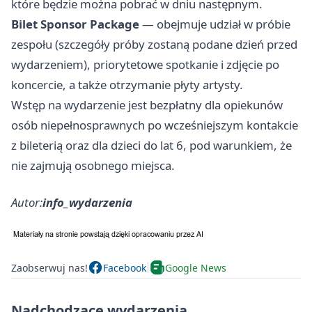
które będzie można pobrać w dniu następnym.
Bilet Sponsor Package
— obejmuje udział w próbie
zespołu (szczegóły próby zostaną podane dzień przed
wydarzeniem), priorytetowe spotkanie i zdjęcie po
koncercie, a także otrzymanie płyty artysty.
Wstęp na wydarzenie jest bezpłatny dla opiekunów
osób niepełnosprawnych po wcześniejszym kontakcie
z bileterią oraz dla dzieci do lat 6, pod warunkiem, że
nie zajmują osobnego miejsca.
Autor:
info_wydarzenia
Zaobserwuj nas!
Facebook
Google News
Nadchodzące wydarzenia