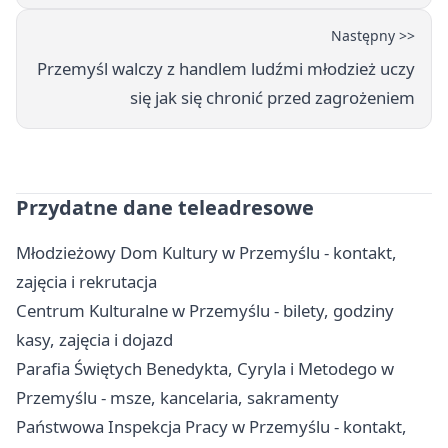
Następny >>
Przemyśl walczy z handlem ludźmi młodzież uczy
się jak się chronić przed zagrożeniem
Przydatne dane teleadresowe
Młodzieżowy Dom Kultury w Przemyślu - kontakt,
zajęcia i rekrutacja
Centrum Kulturalne w Przemyślu - bilety, godziny
kasy, zajęcia i dojazd
Parafia Świętych Benedykta, Cyryla i Metodego w
Przemyślu - msze, kancelaria, sakramenty
Państwowa Inspekcja Pracy w Przemyślu - kontakt,