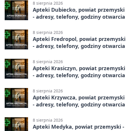
8 sierpnia 2026
Apteki Dubiecko, powiat przemyski
- adresy, telefony, godziny otwarcia
8 sierpnia 2026
Apteki Fredropol, powiat przemyski
- adresy, telefony, godziny otwarcia
8 sierpnia 2026
Apteki Krasiczyn, powiat przemyski
- adresy, telefony, godziny otwarcia
8 sierpnia 2026
Apteki Krzywcza, powiat przemyski
- adresy, telefony, godziny otwarcia
8 sierpnia 2026
Apteki Medyka, powiat przemyski -