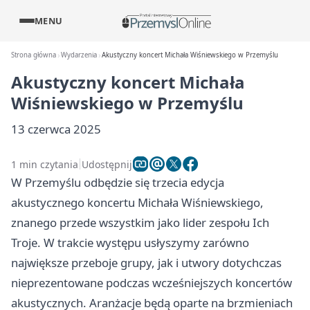
MENU
Strona główna
Wydarzenia
Akustyczny koncert Michała Wiśniewskiego w Przemyślu
Akustyczny koncert Michała
Wiśniewskiego w Przemyślu
13 czerwca 2025
1 min czytania
Udostępnij
W Przemyślu odbędzie się trzecia edycja
akustycznego koncertu Michała Wiśniewskiego,
znanego przede wszystkim jako lider zespołu Ich
Troje. W trakcie występu usłyszymy zarówno
największe przeboje grupy, jak i utwory dotychczas
nieprezentowane podczas wcześniejszych koncertów
akustycznych. Aranżacje będą oparte na brzmieniach