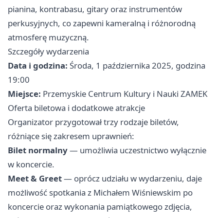
pianina, kontrabasu, gitary oraz instrumentów
perkusyjnych, co zapewni kameralną i różnorodną
atmosferę muzyczną.
Szczegóły wydarzenia
Data i godzina:
Środa, 1 października 2025, godzina
19:00
Miejsce:
Przemyskie Centrum Kultury i Nauki ZAMEK
Oferta biletowa i dodatkowe atrakcje
Organizator przygotował trzy rodzaje biletów,
różniące się zakresem uprawnień:
Bilet normalny
— umożliwia uczestnictwo wyłącznie
w koncercie.
Meet & Greet
— oprócz udziału w wydarzeniu, daje
możliwość spotkania z Michałem Wiśniewskim po
koncercie oraz wykonania pamiątkowego zdjęcia,