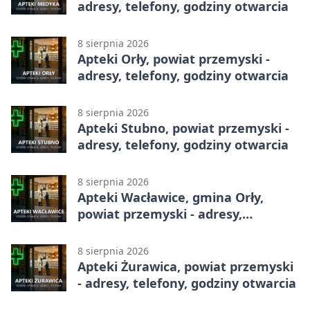
adresy, telefony, godziny otwarcia
8 sierpnia 2026
Apteki Orły, powiat przemyski -
adresy, telefony, godziny otwarcia
8 sierpnia 2026
Apteki Stubno, powiat przemyski -
adresy, telefony, godziny otwarcia
8 sierpnia 2026
Apteki Wacławice, gmina Orły,
powiat przemyski - adresy,
telefony, godziny otwarcia
8 sierpnia 2026
Apteki Żurawica, powiat przemyski
- adresy, telefony, godziny otwarcia