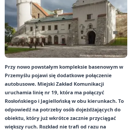
Przy nowo powstałym kompleksie basenowym w
Przemyślu pojawi się dodatkowe połączenie
autobusowe. Miejski Zakład Komunikacji
uruchamia linię nr 19, która ma połączyć
Rosłońskiego i Jagiellońską w obu kierunkach. To
odpowiedź na potrzeby osób dojeżdżających do
obiektu, który już wkrótce zacznie przyciągać
większy ruch. Rozkład nie trafi od razu na