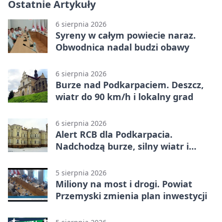
Ostatnie Artykuły
6 sierpnia 2026
Syreny w całym powiecie naraz.
Obwodnica nadal budzi obawy
6 sierpnia 2026
Burze nad Podkarpaciem. Deszcz,
wiatr do 90 km/h i lokalny grad
6 sierpnia 2026
Alert RCB dla Podkarpacia.
Nadchodzą burze, silny wiatr i
ulewy
5 sierpnia 2026
Miliony na most i drogi. Powiat
Przemyski zmienia plan inwestycji