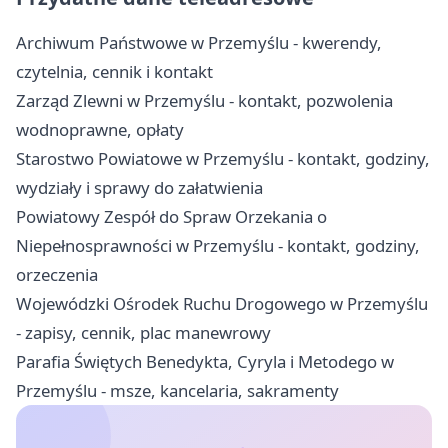
Archiwum Państwowe w Przemyślu - kwerendy,
czytelnia, cennik i kontakt
Zarząd Zlewni w Przemyślu - kontakt, pozwolenia
wodnoprawne, opłaty
Starostwo Powiatowe w Przemyślu - kontakt, godziny,
wydziały i sprawy do załatwienia
Powiatowy Zespół do Spraw Orzekania o
Niepełnosprawności w Przemyślu - kontakt, godziny,
orzeczenia
Wojewódzki Ośrodek Ruchu Drogowego w Przemyślu
- zapisy, cennik, plac manewrowy
Parafia Świętych Benedykta, Cyryla i Metodego w
Przemyślu - msze, kancelaria, sakramenty