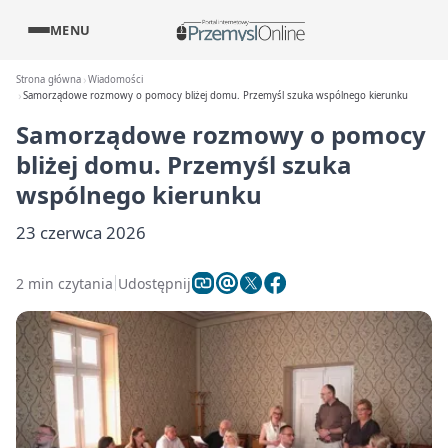
MENU
Strona główna
Wiadomości
Samorządowe rozmowy o pomocy bliżej domu. Przemyśl szuka wspólnego kierunku
Samorządowe rozmowy o pomocy
bliżej domu. Przemyśl szuka
wspólnego kierunku
23 czerwca 2026
2 min czytania
Udostępnij