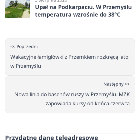
Upał na Podkarpaciu. W Przemyślu
temperatura wzrośnie do 38°C
<< Poprzedni
Wakacyjne łamigłówki z Przemkiem rozkręcą lato
w Przemyślu
Następny >>
Nowa linia do basenów ruszy w Przemyślu. MZK
zapowiada kursy od końca czerwca
Przydatne dane teleadresowe