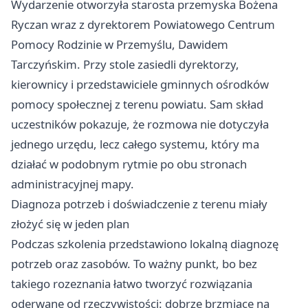
Wydarzenie otworzyła starosta przemyska Bożena
Ryczan wraz z dyrektorem Powiatowego Centrum
Pomocy Rodzinie w Przemyślu, Dawidem
Tarczyńskim. Przy stole zasiedli dyrektorzy,
kierownicy i przedstawiciele gminnych ośrodków
pomocy społecznej z terenu powiatu. Sam skład
uczestników pokazuje, że rozmowa nie dotyczyła
jednego urzędu, lecz całego systemu, który ma
działać w podobnym rytmie po obu stronach
administracyjnej mapy.
Diagnoza potrzeb i doświadczenie z terenu miały
złożyć się w jeden plan
Podczas szkolenia przedstawiono lokalną diagnozę
potrzeb oraz zasobów. To ważny punkt, bo bez
takiego rozeznania łatwo tworzyć rozwiązania
oderwane od rzeczywistości: dobrze brzmiące na