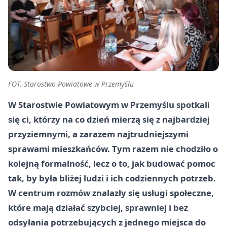
FOT. Starostwo Powiatowe w Przemyślu
W Starostwie Powiatowym w Przemyślu spotkali
się ci, którzy na co dzień mierzą się z najbardziej
przyziemnymi, a zarazem najtrudniejszymi
sprawami mieszkańców. Tym razem nie chodziło o
kolejną formalność, lecz o to, jak budować pomoc
tak, by była bliżej ludzi i ich codziennych potrzeb.
W centrum rozmów znalazły się usługi społeczne,
które mają działać szybciej, sprawniej i bez
odsyłania potrzebujących z jednego miejsca do