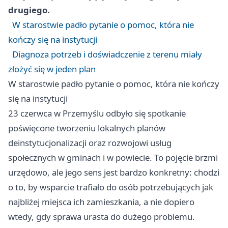
drugiego.
W starostwie padło pytanie o pomoc, która nie
kończy się na instytucji
Diagnoza potrzeb i doświadczenie z terenu miały
złożyć się w jeden plan
W starostwie padło pytanie o pomoc, która nie kończy
się na instytucji
23 czerwca w Przemyślu odbyło się spotkanie
poświęcone tworzeniu lokalnych planów
deinstytucjonalizacji oraz rozwojowi usług
społecznych w gminach i w powiecie. To pojęcie brzmi
urzędowo, ale jego sens jest bardzo konkretny: chodzi
o to, by wsparcie trafiało do osób potrzebujących jak
najbliżej miejsca ich zamieszkania, a nie dopiero
wtedy, gdy sprawa urasta do dużego problemu.