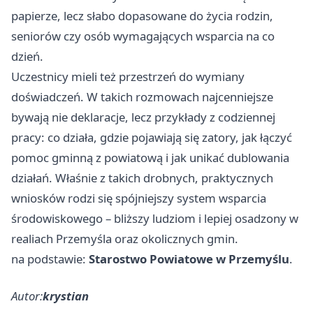
papierze, lecz słabo dopasowane do życia rodzin,
seniorów czy osób wymagających wsparcia na co
dzień.
Uczestnicy mieli też przestrzeń do wymiany
doświadczeń. W takich rozmowach najcenniejsze
bywają nie deklaracje, lecz przykłady z codziennej
pracy: co działa, gdzie pojawiają się zatory, jak łączyć
pomoc gminną z powiatową i jak unikać dublowania
działań. Właśnie z takich drobnych, praktycznych
wniosków rodzi się spójniejszy system wsparcia
środowiskowego – bliższy ludziom i lepiej osadzony w
realiach Przemyśla oraz okolicznych gmin.
na podstawie:
Starostwo Powiatowe w Przemyślu
.
Autor:
krystian