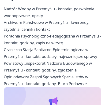
Nadzór Wodny w Przemyślu - kontakt, pozwolenia
wodnoprawne, opłaty
Archiwum Państwowe w Przemyślu - kwerendy,
czytelnia, cennik i kontakt
Poradnia Psychologiczno-Pedagogiczna w Przemyślu -
kontakt, godziny, zapis na wizytę
Graniczna Stacja Sanitarno-Epidemiologiczna w
Przemyślu - kontakt, oddziały, najważniejsze sprawy
Powiatowy Inspektorat Nadzoru Budowlanego w
Przemyślu - kontakt, godziny, zgłoszenia
Opiniodawczy Zespół Sądowych Specjalistów w
Przemyślu - kontakt, godziny, Biuro Podawcze