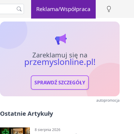
Reklama/Współpraca
Zareklamuj się na
przemyslonline.pl!
SPRAWDŹ SZCZEGÓŁY
autopromocja
Ostatnie Artykuły
8 sierpnia 2026