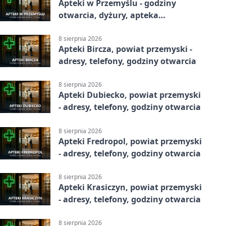
Apteki w Przemyślu - godziny
otwarcia, dyżury, apteka
całodobowa
8 sierpnia 2026
Apteki Bircza, powiat przemyski -
adresy, telefony, godziny otwarcia
8 sierpnia 2026
Apteki Dubiecko, powiat przemyski
- adresy, telefony, godziny otwarcia
8 sierpnia 2026
Apteki Fredropol, powiat przemyski
- adresy, telefony, godziny otwarcia
8 sierpnia 2026
Apteki Krasiczyn, powiat przemyski
- adresy, telefony, godziny otwarcia
8 sierpnia 2026