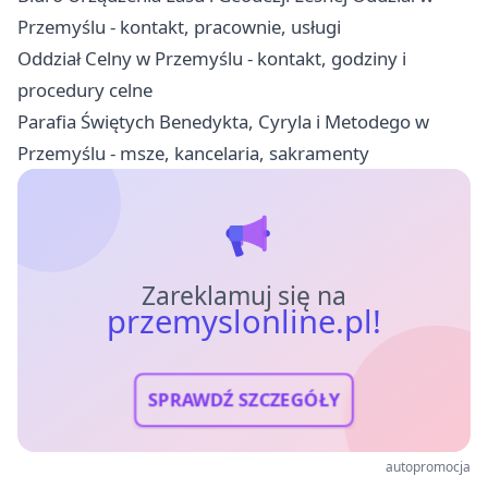
Przemyślu - kontakt, pracownie, usługi
Oddział Celny w Przemyślu - kontakt, godziny i
procedury celne
Parafia Świętych Benedykta, Cyryla i Metodego w
Przemyślu - msze, kancelaria, sakramenty
Zareklamuj się na
przemyslonline.pl!
SPRAWDŹ SZCZEGÓŁY
autopromocja