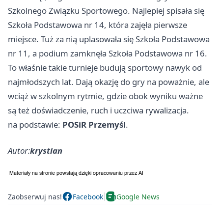
Szkolnego Związku Sportowego. Najlepiej spisała się
Szkoła Podstawowa nr 14, która zajęła pierwsze
miejsce. Tuż za nią uplasowała się Szkoła Podstawowa
nr 11, a podium zamknęła Szkoła Podstawowa nr 16.
To właśnie takie turnieje budują sportowy nawyk od
najmłodszych lat. Dają okazję do gry na poważnie, ale
wciąż w szkolnym rytmie, gdzie obok wyniku ważne
są też doświadczenie, ruch i uczciwa rywalizacja.
na podstawie:
POSiR Przemyśl
.
Autor:
krystian
Zaobserwuj nas!
Facebook
Google News