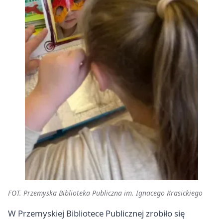
FOT. Przemyska Biblioteka Publiczna im. Ignacego Krasickiego
W Przemyskiej Bibliotece Publicznej zrobiło się