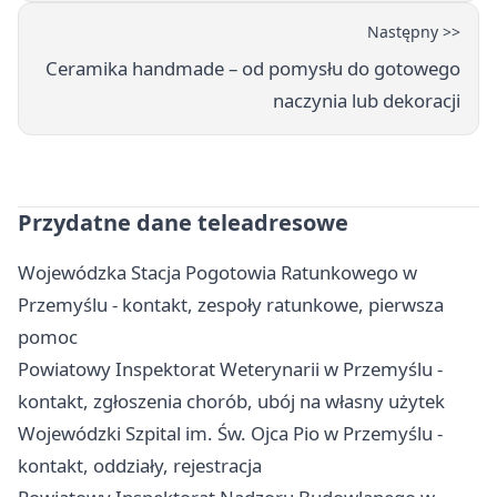
Następny >>
Ceramika handmade – od pomysłu do gotowego
naczynia lub dekoracji
Przydatne dane teleadresowe
Wojewódzka Stacja Pogotowia Ratunkowego w
Przemyślu - kontakt, zespoły ratunkowe, pierwsza
pomoc
Powiatowy Inspektorat Weterynarii w Przemyślu -
kontakt, zgłoszenia chorób, ubój na własny użytek
Wojewódzki Szpital im. Św. Ojca Pio w Przemyślu -
kontakt, oddziały, rejestracja