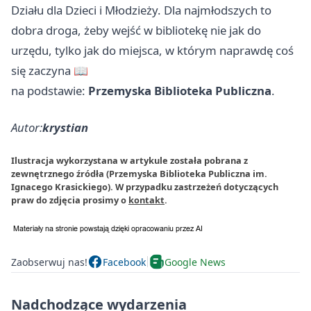
Działu dla Dzieci i Młodzieży. Dla najmłodszych to
dobra droga, żeby wejść w bibliotekę nie jak do
urzędu, tylko jak do miejsca, w którym naprawdę coś
się zaczyna 📖
na podstawie:
Przemyska Biblioteka Publiczna
.
Autor:
krystian
Ilustracja wykorzystana w artykule została pobrana z
zewnętrznego źródła (Przemyska Biblioteka Publiczna im.
Ignacego Krasickiego). W przypadku zastrzeżeń dotyczących
praw do zdjęcia prosimy o
kontakt
.
Zaobserwuj nas!
Facebook
Google News
Nadchodzące wydarzenia