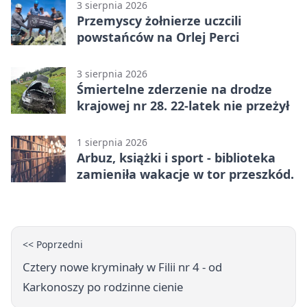
3 sierpnia 2026
Przemyscy żołnierze uczcili
powstańców na Orlej Perci
3 sierpnia 2026
Śmiertelne zderzenie na drodze
krajowej nr 28. 22-latek nie przeżył
1 sierpnia 2026
Arbuz, książki i sport - biblioteka
zamieniła wakacje w tor przeszkód.
<< Poprzedni
Cztery nowe kryminały w Filii nr 4 - od
Karkonoszy po rodzinne cienie