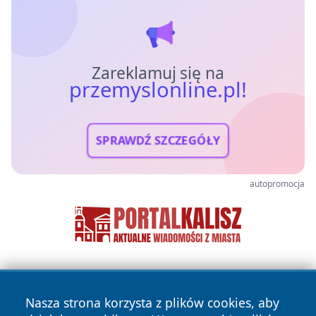
Zareklamuj się na
przemyslonline.pl!
SPRAWDŹ SZCZEGÓŁY
autopromocja
Nasza strona korzysta z plików cookies, aby