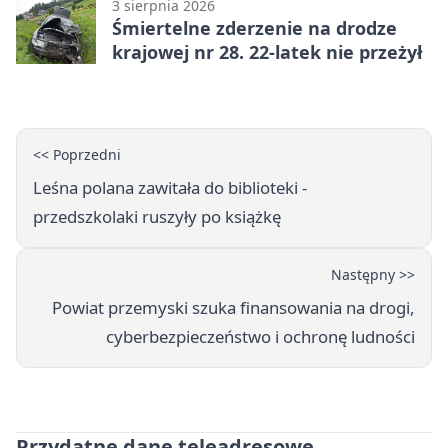
3 sierpnia 2026
Śmiertelne zderzenie na drodze
krajowej nr 28. 22-latek nie przeżył
<< Poprzedni
Leśna polana zawitała do biblioteki -
przedszkolaki ruszyły po książkę
Następny >>
Powiat przemyski szuka finansowania na drogi,
cyberbezpieczeństwo i ochronę ludności
Przydatne dane teleadresowe