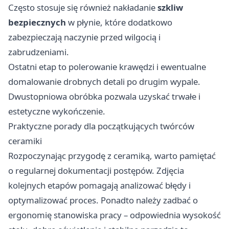
Często stosuje się również nakładanie
szkliw
bezpiecznych
w płynie, które dodatkowo
zabezpieczają naczynie przed wilgocią i
zabrudzeniami.
Ostatni etap to polerowanie krawędzi i ewentualne
domalowanie drobnych detali po drugim wypale.
Dwustopniowa obróbka pozwala uzyskać trwałe i
estetyczne wykończenie.
Praktyczne porady dla początkujących twórców
ceramiki
Rozpoczynając przygodę z ceramiką, warto pamiętać
o regularnej dokumentacji postępów. Zdjęcia
kolejnych etapów pomagają analizować błędy i
optymalizować proces. Ponadto należy zadbać o
ergonomię stanowiska pracy – odpowiednia wysokość