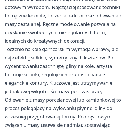
gotowym wyrobom. Najczęściej stosowane techniki
to: ręczne lepienie, toczenie na kole oraz odlewanie z
masy zestalanej. Ręczne modelowanie pozwala na
uzyskanie swobodnych, nieregularnych form,
idealnych do kreatywnych dekoracji.
Toczenie na kole garncarskim wymaga wprawy, ale
daje efekt gładkich, symetrycznych kształtów. Po
wycentrowaniu zaschniętej gliny na kole, artysta
formuje ścianki, reguluje ich grubość i nadaje
eleganckie kontury. Kluczowe jest utrzymywanie
jednakowej wilgotności masy podczas pracy.
Odlewanie z masy porcelanowej lub kamionkowej to
proces polegający na wylewaniu płynnej gliny do
wcześniej przygotowanej formy. Po częściowym
związaniu masy usuwa się nadmiar, zostawiając