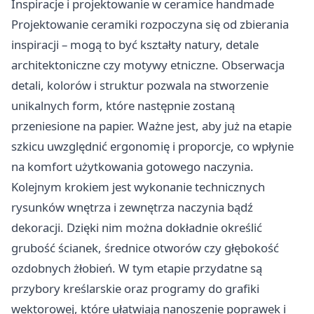
Inspiracje i projektowanie w ceramice handmade
Projektowanie ceramiki rozpoczyna się od zbierania
inspiracji – mogą to być kształty natury, detale
architektoniczne czy motywy etniczne. Obserwacja
detali, kolorów i struktur pozwala na stworzenie
unikalnych form, które następnie zostaną
przeniesione na papier. Ważne jest, aby już na etapie
szkicu uwzględnić ergonomię i proporcje, co wpłynie
na komfort użytkowania gotowego naczynia.
Kolejnym krokiem jest wykonanie technicznych
rysunków wnętrza i zewnętrza naczynia bądź
dekoracji. Dzięki nim można dokładnie określić
grubość ścianek, średnice otworów czy głębokość
ozdobnych żłobień. W tym etapie przydatne są
przybory kreślarskie oraz programy do grafiki
wektorowej, które ułatwiają nanoszenie poprawek i