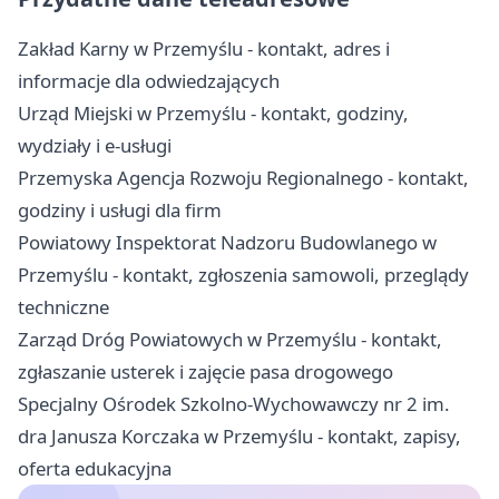
Zakład Karny w Przemyślu - kontakt, adres i
informacje dla odwiedzających
Urząd Miejski w Przemyślu - kontakt, godziny,
wydziały i e-usługi
Przemyska Agencja Rozwoju Regionalnego - kontakt,
godziny i usługi dla firm
Powiatowy Inspektorat Nadzoru Budowlanego w
Przemyślu - kontakt, zgłoszenia samowoli, przeglądy
techniczne
Zarząd Dróg Powiatowych w Przemyślu - kontakt,
zgłaszanie usterek i zajęcie pasa drogowego
Specjalny Ośrodek Szkolno-Wychowawczy nr 2 im.
dra Janusza Korczaka w Przemyślu - kontakt, zapisy,
oferta edukacyjna