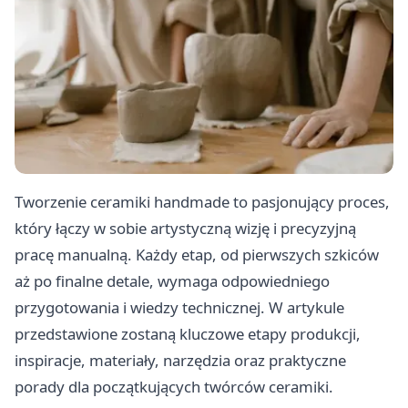
Tworzenie ceramiki handmade to pasjonujący proces,
który łączy w sobie artystyczną wizję i precyzyjną
pracę manualną. Każdy etap, od pierwszych szkiców
aż po finalne detale, wymaga odpowiedniego
przygotowania i wiedzy technicznej. W artykule
przedstawione zostaną kluczowe etapy produkcji,
inspiracje, materiały, narzędzia oraz praktyczne
porady dla początkujących twórców ceramiki.