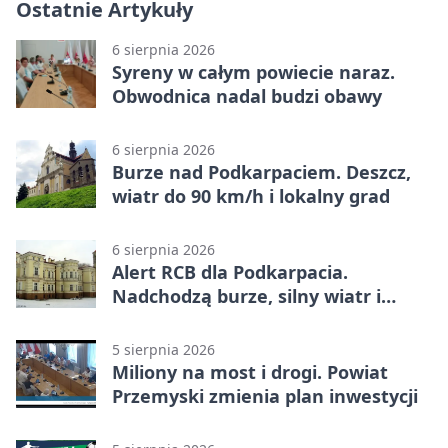
Ostatnie Artykuły
6 sierpnia 2026
Syreny w całym powiecie naraz.
Obwodnica nadal budzi obawy
6 sierpnia 2026
Burze nad Podkarpaciem. Deszcz,
wiatr do 90 km/h i lokalny grad
6 sierpnia 2026
Alert RCB dla Podkarpacia.
Nadchodzą burze, silny wiatr i
ulewy
5 sierpnia 2026
Miliony na most i drogi. Powiat
Przemyski zmienia plan inwestycji