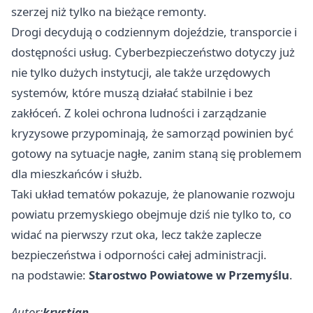
szerzej niż tylko na bieżące remonty.
Drogi decydują o codziennym dojeździe, transporcie i
dostępności usług. Cyberbezpieczeństwo dotyczy już
nie tylko dużych instytucji, ale także urzędowych
systemów, które muszą działać stabilnie i bez
zakłóceń. Z kolei ochrona ludności i zarządzanie
kryzysowe przypominają, że samorząd powinien być
gotowy na sytuacje nagłe, zanim staną się problemem
dla mieszkańców i służb.
Taki układ tematów pokazuje, że planowanie rozwoju
powiatu przemyskiego obejmuje dziś nie tylko to, co
widać na pierwszy rzut oka, lecz także zaplecze
bezpieczeństwa i odporności całej administracji.
na podstawie:
Starostwo Powiatowe w Przemyślu
.
Autor:
krystian