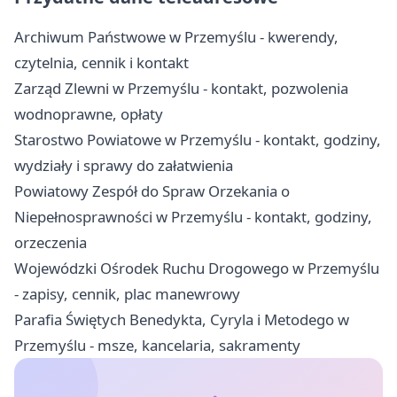
Archiwum Państwowe w Przemyślu - kwerendy,
czytelnia, cennik i kontakt
Zarząd Zlewni w Przemyślu - kontakt, pozwolenia
wodnoprawne, opłaty
Starostwo Powiatowe w Przemyślu - kontakt, godziny,
wydziały i sprawy do załatwienia
Powiatowy Zespół do Spraw Orzekania o
Niepełnosprawności w Przemyślu - kontakt, godziny,
orzeczenia
Wojewódzki Ośrodek Ruchu Drogowego w Przemyślu
- zapisy, cennik, plac manewrowy
Parafia Świętych Benedykta, Cyryla i Metodego w
Przemyślu - msze, kancelaria, sakramenty