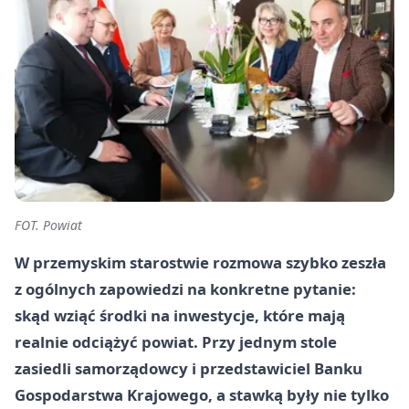
FOT. Powiat
W przemyskim starostwie rozmowa szybko zeszła
z ogólnych zapowiedzi na konkretne pytanie:
skąd wziąć środki na inwestycje, które mają
realnie odciążyć powiat. Przy jednym stole
zasiedli samorządowcy i przedstawiciel Banku
Gospodarstwa Krajowego, a stawką były nie tylko