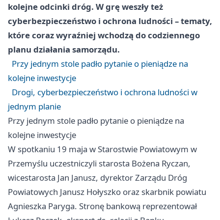
kolejne odcinki dróg. W grę weszły też
cyberbezpieczeństwo i ochrona ludności – tematy,
które coraz wyraźniej wchodzą do codziennego
planu działania samorządu.
Przy jednym stole padło pytanie o pieniądze na
kolejne inwestycje
Drogi, cyberbezpieczeństwo i ochrona ludności w
jednym planie
Przy jednym stole padło pytanie o pieniądze na
kolejne inwestycje
W spotkaniu 19 maja w Starostwie Powiatowym w
Przemyślu uczestniczyli starosta Bożena Ryczan,
wicestarosta Jan Janusz, dyrektor Zarządu Dróg
Powiatowych Janusz Hołyszko oraz skarbnik powiatu
Agnieszka Paryga. Stronę bankową reprezentował