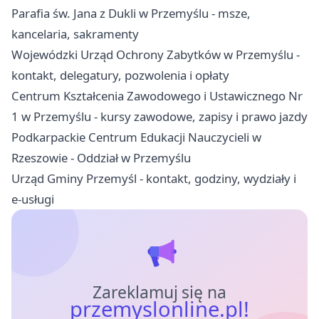
Parafia św. Jana z Dukli w Przemyślu - msze,
kancelaria, sakramenty
Wojewódzki Urząd Ochrony Zabytków w Przemyślu -
kontakt, delegatury, pozwolenia i opłaty
Centrum Kształcenia Zawodowego i Ustawicznego Nr
1 w Przemyślu - kursy zawodowe, zapisy i prawo jazdy
Podkarpackie Centrum Edukacji Nauczycieli w
Rzeszowie - Oddział w Przemyślu
Urząd Gminy Przemyśl - kontakt, godziny, wydziały i
e-usługi
Zareklamuj się na
przemyslonline.pl!