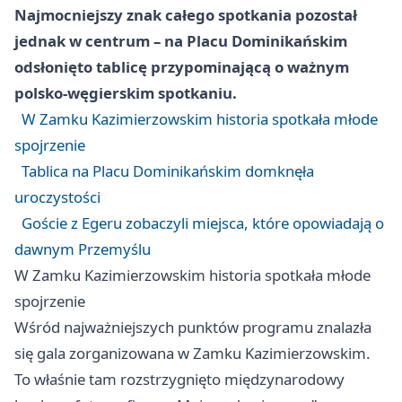
Najmocniejszy znak całego spotkania pozostał
jednak w centrum – na Placu Dominikańskim
odsłonięto tablicę przypominającą o ważnym
polsko-węgierskim spotkaniu.
W Zamku Kazimierzowskim historia spotkała młode
spojrzenie
Tablica na Placu Dominikańskim domknęła
uroczystości
Goście z Egeru zobaczyli miejsca, które opowiadają o
dawnym Przemyślu
W Zamku Kazimierzowskim historia spotkała młode
spojrzenie
Wśród najważniejszych punktów programu znalazła
się gala zorganizowana w Zamku Kazimierzowskim.
To właśnie tam rozstrzygnięto międzynarodowy