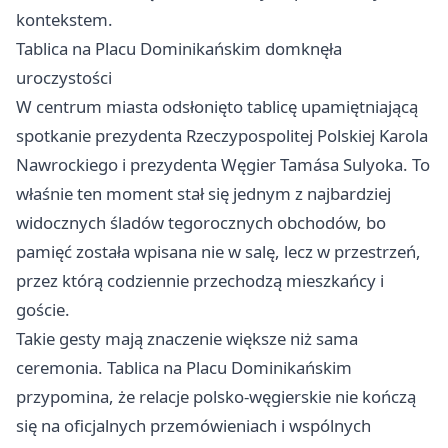
kontekstem.
Tablica na Placu Dominikańskim domknęła
uroczystości
W centrum miasta odsłonięto tablicę upamiętniającą
spotkanie prezydenta Rzeczypospolitej Polskiej Karola
Nawrockiego i prezydenta Węgier Tamása Sulyoka. To
właśnie ten moment stał się jednym z najbardziej
widocznych śladów tegorocznych obchodów, bo
pamięć została wpisana nie w salę, lecz w przestrzeń,
przez którą codziennie przechodzą mieszkańcy i
goście.
Takie gesty mają znaczenie większe niż sama
ceremonia. Tablica na Placu Dominikańskim
przypomina, że relacje polsko-węgierskie nie kończą
się na oficjalnych przemówieniach i wspólnych