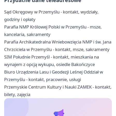
Przydatne dane teleadresowe
Sąd Okręgowy w Przemyślu - kontakt, wydziały,
godziny i opłaty
Parafia NMP Królowej Polski w Przemyślu - msze,
kancelaria, sakramenty
Parafia Archikatedralna Wniebowzięcia NMP i św. Jana
Chrzciciela w Przemyślu - kontakt, msze, sakramenty
SIM Południe Przemyśl - kontakt, mieszkania na
wynajem z opcją wykupu, osiedle Bakończyce
Biuro Urządzenia Lasu i Geodezji Leśnej Oddział w
Przemyślu - kontakt, pracownie, usługi
Przemyskie Centrum Kultury i Nauki ZAMEK - kontakt,
bilety, zajęcia