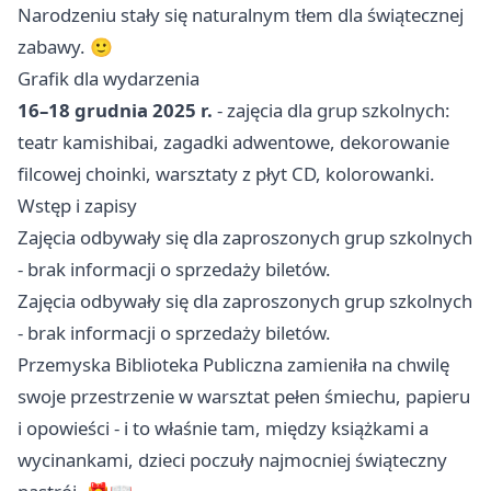
Narodzeniu stały się naturalnym tłem dla świątecznej
zabawy. 🙂
Grafik dla wydarzenia
16–18 grudnia 2025 r.
- zajęcia dla grup szkolnych:
teatr kamishibai, zagadki adwentowe, dekorowanie
filcowej choinki, warsztaty z płyt CD, kolorowanki.
Wstęp i zapisy
Zajęcia odbywały się dla zaproszonych grup szkolnych
- brak informacji o sprzedaży biletów.
Zajęcia odbywały się dla zaproszonych grup szkolnych
- brak informacji o sprzedaży biletów.
Przemyska Biblioteka Publiczna zamieniła na chwilę
swoje przestrzenie w warsztat pełen śmiechu, papieru
i opowieści - i to właśnie tam, między książkami a
wycinankami, dzieci poczuły najmocniej świąteczny