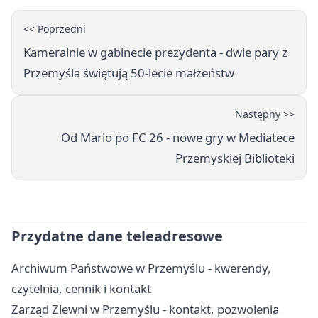
<< Poprzedni
Kameralnie w gabinecie prezydenta - dwie pary z
Przemyśla świętują 50-lecie małżeństw
Następny >>
Od Mario po FC 26 - nowe gry w Mediatece
Przemyskiej Biblioteki
Przydatne dane teleadresowe
Archiwum Państwowe w Przemyślu - kwerendy,
czytelnia, cennik i kontakt
Zarząd Zlewni w Przemyślu - kontakt, pozwolenia