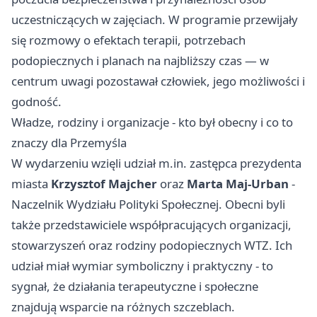
uczestniczących w zajęciach. W programie przewijały
się rozmowy o efektach terapii, potrzebach
podopiecznych i planach na najbliższy czas — w
centrum uwagi pozostawał człowiek, jego możliwości i
godność.
Władze, rodziny i organizacje - kto był obecny i co to
znaczy dla Przemyśla
W wydarzeniu wzięli udział m.in. zastępca prezydenta
miasta
Krzysztof Majcher
oraz
Marta Maj-Urban
-
Naczelnik Wydziału Polityki Społecznej. Obecni byli
także przedstawiciele współpracujących organizacji,
stowarzyszeń oraz rodziny podopiecznych WTZ. Ich
udział miał wymiar symboliczny i praktyczny - to
sygnał, że działania terapeutyczne i społeczne
znajdują wsparcie na różnych szczeblach.