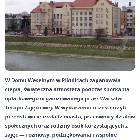
W Domu Weselnym w Pikulicach zapanowała
ciepła, świąteczna atmosfera podczas spotkania
opłatkowego organizowanego przez Warsztat
Terapii Zajęciowej. W wydarzeniu uczestniczyli
przedstawiciele władz miasta, pracownicy działów
społecznych oraz rodziny osób korzystających z
zajęć — rozmowy, podziękowania i wspólne