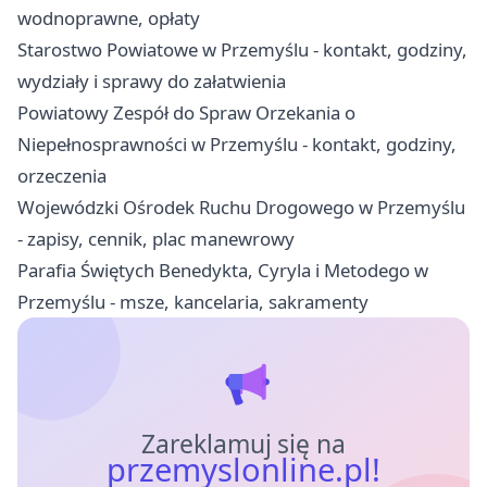
wodnoprawne, opłaty
Starostwo Powiatowe w Przemyślu - kontakt, godziny,
wydziały i sprawy do załatwienia
Powiatowy Zespół do Spraw Orzekania o
Niepełnosprawności w Przemyślu - kontakt, godziny,
orzeczenia
Wojewódzki Ośrodek Ruchu Drogowego w Przemyślu
- zapisy, cennik, plac manewrowy
Parafia Świętych Benedykta, Cyryla i Metodego w
Przemyślu - msze, kancelaria, sakramenty
Zareklamuj się na
przemyslonline.pl!