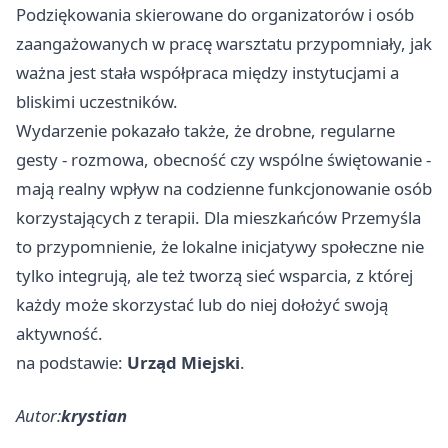
Podziękowania skierowane do organizatorów i osób
zaangażowanych w pracę warsztatu przypomniały, jak
ważna jest stała współpraca między instytucjami a
bliskimi uczestników.
Wydarzenie pokazało także, że drobne, regularne
gesty - rozmowa, obecność czy wspólne świętowanie -
mają realny wpływ na codzienne funkcjonowanie osób
korzystających z terapii. Dla mieszkańców Przemyśla
to przypomnienie, że lokalne inicjatywy społeczne nie
tylko integrują, ale też tworzą sieć wsparcia, z której
każdy może skorzystać lub do niej dołożyć swoją
aktywność.
na podstawie:
Urząd Miejski
.
Autor:
krystian