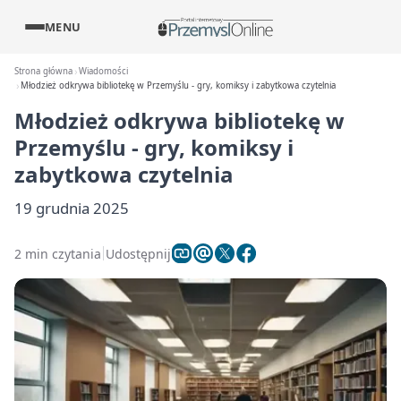
MENU
Strona główna
Wiadomości
Młodzież odkrywa bibliotekę w Przemyślu - gry, komiksy i zabytkowa czytelnia
Młodzież odkrywa bibliotekę w
Przemyślu - gry, komiksy i
zabytkowa czytelnia
19 grudnia 2025
2 min czytania
Udostępnij