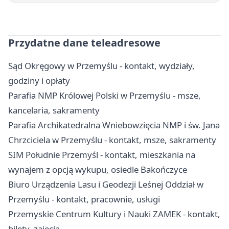
Przydatne dane teleadresowe
Sąd Okręgowy w Przemyślu - kontakt, wydziały,
godziny i opłaty
Parafia NMP Królowej Polski w Przemyślu - msze,
kancelaria, sakramenty
Parafia Archikatedralna Wniebowzięcia NMP i św. Jana
Chrzciciela w Przemyślu - kontakt, msze, sakramenty
SIM Południe Przemyśl - kontakt, mieszkania na
wynajem z opcją wykupu, osiedle Bakończyce
Biuro Urządzenia Lasu i Geodezji Leśnej Oddział w
Przemyślu - kontakt, pracownie, usługi
Przemyskie Centrum Kultury i Nauki ZAMEK - kontakt,
bilety, zajęcia