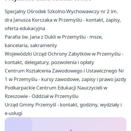
Specjalny Ośrodek Szkolno-Wychowawczy nr 2 im.
dra Janusza Korczaka w Przemyślu - kontakt, zapisy,
oferta edukacyjna
Parafia św. Jana z Dukli w Przemyślu - msze,
kancelaria, sakramenty
Wojewódzki Urząd Ochrony Zabytków w Przemyślu -
kontakt, delegatury, pozwolenia i opłaty
Centrum Kształcenia Zawodowego i Ustawicznego Nr
1 w Przemyślu - kursy zawodowe, zapisy i prawo jazdy
Podkarpackie Centrum Edukacji Nauczycieli w
Rzeszowie - Oddział w Przemyślu
Urząd Gminy Przemyśl - kontakt, godziny, wydziały i
e-usługi