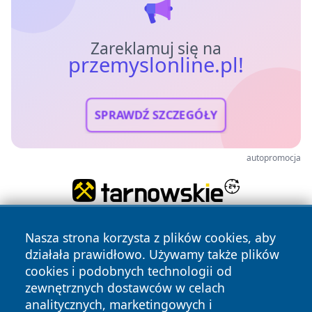
Zareklamuj się na
przemyslonline.pl!
SPRAWDŹ SZCZEGÓŁY
autopromocja
Nasza strona korzysta z plików cookies, aby
działała prawidłowo. Używamy także plików
cookies i podobnych technologii od
zewnętrznych dostawców w celach
analitycznych, marketingowych i