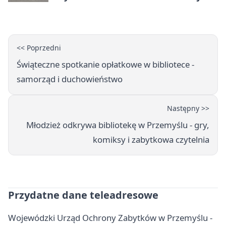
naukę
<< Poprzedni
Świąteczne spotkanie opłatkowe w bibliotece -
samorząd i duchowieństwo
Następny >>
Młodzież odkrywa bibliotekę w Przemyślu - gry,
komiksy i zabytkowa czytelnia
Przydatne dane teleadresowe
Wojewódzki Urząd Ochrony Zabytków w Przemyślu -