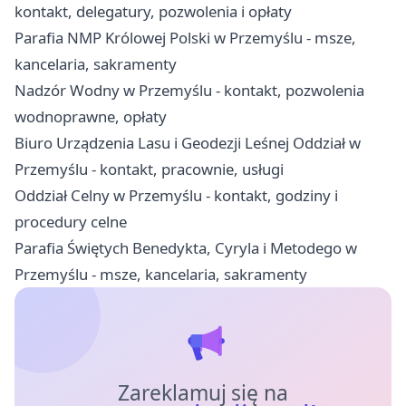
kontakt, delegatury, pozwolenia i opłaty
Parafia NMP Królowej Polski w Przemyślu - msze,
kancelaria, sakramenty
Nadzór Wodny w Przemyślu - kontakt, pozwolenia
wodnoprawne, opłaty
Biuro Urządzenia Lasu i Geodezji Leśnej Oddział w
Przemyślu - kontakt, pracownie, usługi
Oddział Celny w Przemyślu - kontakt, godziny i
procedury celne
Parafia Świętych Benedykta, Cyryla i Metodego w
Przemyślu - msze, kancelaria, sakramenty
Zareklamuj się na