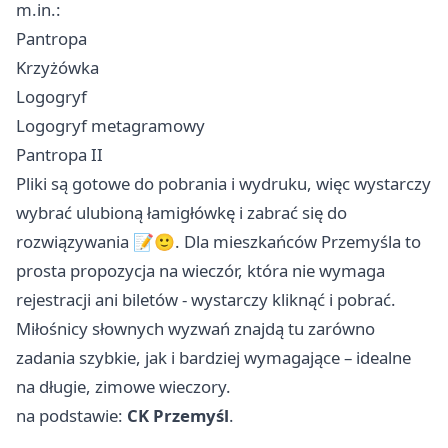
m.in.:
Pantropa
Krzyżówka
Logogryf
Logogryf metagramowy
Pantropa II
Pliki są gotowe do pobrania i wydruku, więc wystarczy
wybrać ulubioną łamigłówkę i zabrać się do
rozwiązywania 📝🙂. Dla mieszkańców Przemyśla to
prosta propozycja na wieczór, która nie wymaga
rejestracji ani biletów - wystarczy kliknąć i pobrać.
Miłośnicy słownych wyzwań znajdą tu zarówno
zadania szybkie, jak i bardziej wymagające – idealne
na długie, zimowe wieczory.
na podstawie:
CK Przemyśl
.