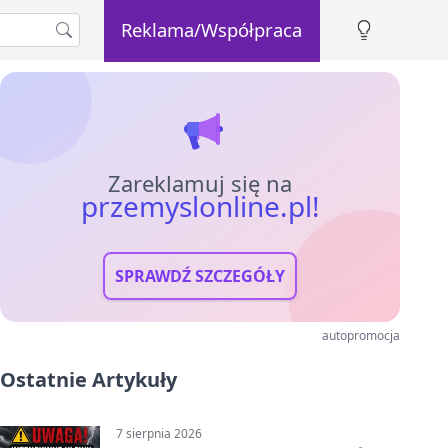
Reklama/Współpraca
Zareklamuj się na
przemyslonline.pl!
SPRAWDŹ SZCZEGÓŁY
autopromocja
Ostatnie Artykuły
7 sierpnia 2026