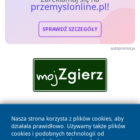
przemyslonline.pl!
SPRAWDŹ SZCZEGÓŁY
autopromocja
Nasza strona korzysta z plików cookies, aby
działała prawidłowo. Używamy także plików
cookies i podobnych technologii od