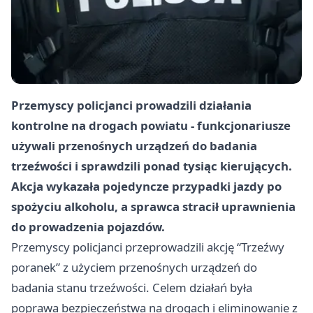
Przemyscy policjanci prowadzili działania
kontrolne na drogach powiatu - funkcjonariusze
używali przenośnych urządzeń do badania
trzeźwości i sprawdzili ponad tysiąc kierujących.
Akcja wykazała pojedyncze przypadki jazdy po
spożyciu alkoholu, a sprawca stracił uprawnienia
do prowadzenia pojazdów.
Przemyscy policjanci przeprowadzili akcję “Trzeźwy
poranek” z użyciem przenośnych urządzeń do
badania stanu trzeźwości. Celem działań była
poprawa bezpieczeństwa na drogach i eliminowanie z