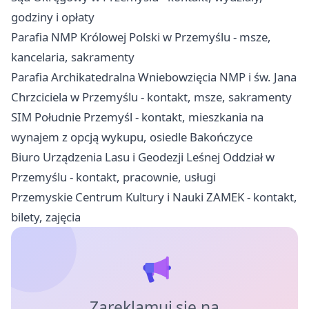
godziny i opłaty
Parafia NMP Królowej Polski w Przemyślu - msze,
kancelaria, sakramenty
Parafia Archikatedralna Wniebowzięcia NMP i św. Jana
Chrzciciela w Przemyślu - kontakt, msze, sakramenty
SIM Południe Przemyśl - kontakt, mieszkania na
wynajem z opcją wykupu, osiedle Bakończyce
Biuro Urządzenia Lasu i Geodezji Leśnej Oddział w
Przemyślu - kontakt, pracownie, usługi
Przemyskie Centrum Kultury i Nauki ZAMEK - kontakt,
bilety, zajęcia
Zareklamuj się na