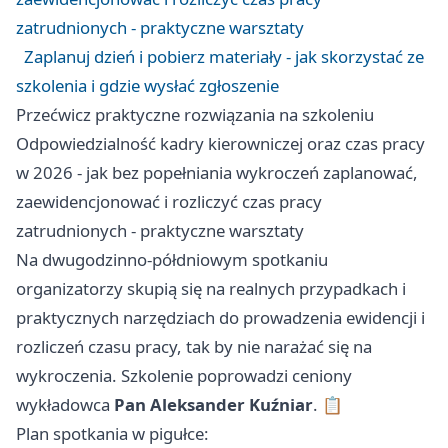
zatrudnionych - praktyczne warsztaty
Zaplanuj dzień i pobierz materiały - jak skorzystać ze
szkolenia i gdzie wysłać zgłoszenie
Przećwicz praktyczne rozwiązania na szkoleniu
Odpowiedzialność kadry kierowniczej oraz czas pracy
w 2026 - jak bez popełniania wykroczeń zaplanować,
zaewidencjonować i rozliczyć czas pracy
zatrudnionych - praktyczne warsztaty
Na dwugodzinno-półdniowym spotkaniu
organizatorzy skupią się na realnych przypadkach i
praktycznych narzędziach do prowadzenia ewidencji i
rozliczeń czasu pracy, tak by nie narażać się na
wykroczenia. Szkolenie poprowadzi ceniony
wykładowca
Pan Aleksander Kuźniar
. 📋
Plan spotkania w pigułce: