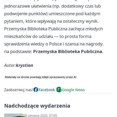
jednorazowe ułatwienia (np. dodatkowy czas lub
podwojenie punktów) umieszczone pod każdym
pytaniem, które wpływają na ostateczny wynik.
Przemyska Biblioteka Publiczna zachęca młodych
mieszkańców do udziału — to prosta forma
sprawdzenia wiedzy o Polsce i szansa na nagrody.
na podstawie:
Przemyska Biblioteka Publiczna
.
Autor:
krystian
Zaobserwuj nas!
Facebook
Google News
Nadchodzące wydarzenia
8 sierpnia 2026, 07:00