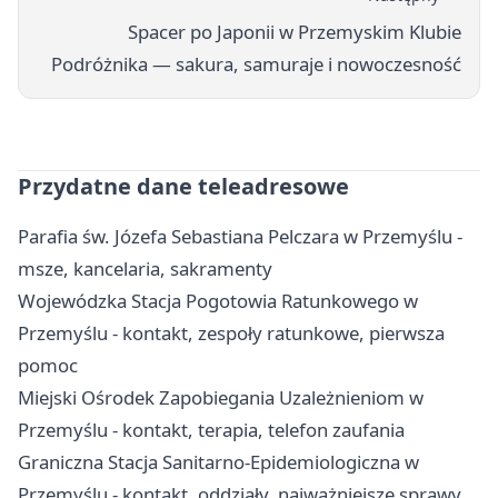
Spacer po Japonii w Przemyskim Klubie
Podróżnika — sakura, samuraje i nowoczesność
Przydatne dane teleadresowe
Parafia św. Józefa Sebastiana Pelczara w Przemyślu -
msze, kancelaria, sakramenty
Wojewódzka Stacja Pogotowia Ratunkowego w
Przemyślu - kontakt, zespoły ratunkowe, pierwsza
pomoc
Miejski Ośrodek Zapobiegania Uzależnieniom w
Przemyślu - kontakt, terapia, telefon zaufania
Graniczna Stacja Sanitarno-Epidemiologiczna w
Przemyślu - kontakt, oddziały, najważniejsze sprawy