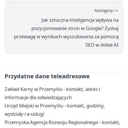
Następny >>
Jak sztuczna inteligencja wpływa na
pozycjonowanie stron w Google? Zyskaj
przewagę w wynikach wyszukiwania za pomocą
SEO w dobie AI
Przydatne dane teleadresowe
Zakład Karny w Przemyślu - kontakt, adres i
informacje dla odwiedzających
Urząd Miejski w Przemyślu - kontakt, godziny,
wydziały i e-usługi
Przemyska Agencja Rozwoju Regionalnego - kontakt,