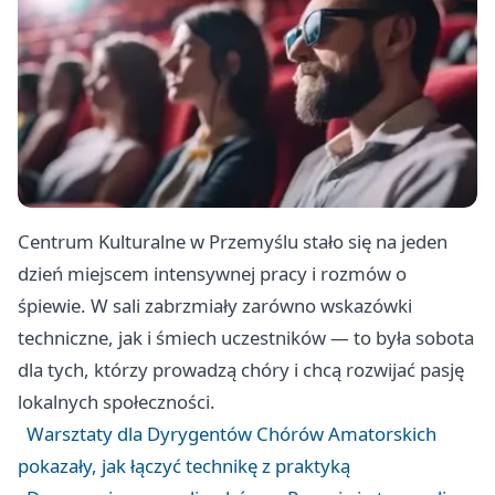
Centrum Kulturalne w Przemyślu stało się na jeden
dzień miejscem intensywnej pracy i rozmów o
śpiewie. W sali zabrzmiały zarówno wskazówki
techniczne, jak i śmiech uczestników — to była sobota
dla tych, którzy prowadzą chóry i chcą rozwijać pasję
lokalnych społeczności.
Warsztaty dla Dyrygentów Chórów Amatorskich
pokazały, jak łączyć technikę z praktyką