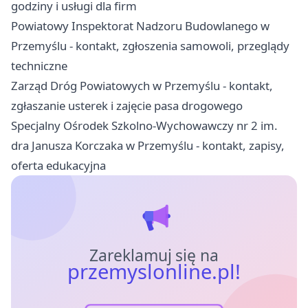
godziny i usługi dla firm
Powiatowy Inspektorat Nadzoru Budowlanego w
Przemyślu - kontakt, zgłoszenia samowoli, przeglądy
techniczne
Zarząd Dróg Powiatowych w Przemyślu - kontakt,
zgłaszanie usterek i zajęcie pasa drogowego
Specjalny Ośrodek Szkolno-Wychowawczy nr 2 im.
dra Janusza Korczaka w Przemyślu - kontakt, zapisy,
oferta edukacyjna
Zareklamuj się na
przemyslonline.pl!