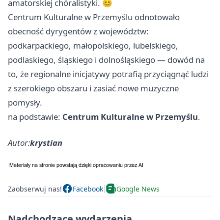
amatorskiej chóralistyki. 😊
Centrum Kulturalne w Przemyślu odnotowało
obecność dyrygentów z województw:
podkarpackiego, małopolskiego, lubelskiego,
podlaskiego, śląskiego i dolnośląskiego — dowód na
to, że regionalne inicjatywy potrafią przyciągnąć ludzi
z szerokiego obszaru i zasiać nowe muzyczne
pomysły.
na podstawie:
Centrum Kulturalne w Przemyślu
.
Autor:
krystian
Zaobserwuj nas!
Facebook
Google News
Nadchodzące wydarzenia