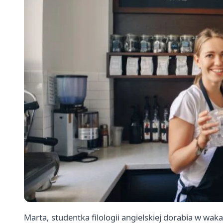
Marta, studentka filologii angielskiej dorabia w waka