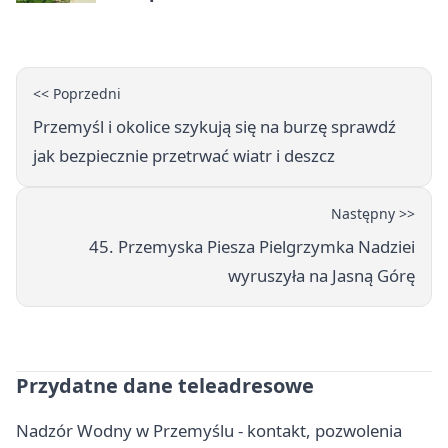
<< Poprzedni
Przemyśl i okolice szykują się na burzę sprawdź
jak bezpiecznie przetrwać wiatr i deszcz
Następny >>
45. Przemyska Piesza Pielgrzymka Nadziei
wyruszyła na Jasną Górę
Przydatne dane teleadresowe
Nadzór Wodny w Przemyślu - kontakt, pozwolenia