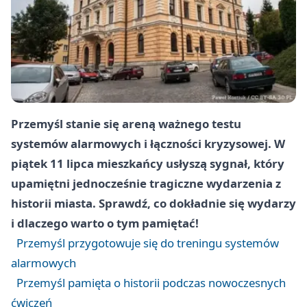
Przemyśl stanie się areną ważnego testu
systemów alarmowych i łączności kryzysowej. W
piątek 11 lipca mieszkańcy usłyszą sygnał, który
upamiętni jednocześnie tragiczne wydarzenia z
historii miasta. Sprawdź, co dokładnie się wydarzy
i dlaczego warto o tym pamiętać!
Przemyśl przygotowuje się do treningu systemów
alarmowych
Przemyśl pamięta o historii podczas nowoczesnych
ćwiczeń