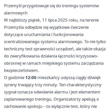
Przemyśl przygotowuje się do treningu systemów
alarmowych
W najbliższy piątek, 11 lipca 2025 roku, na terenie
Przemyśla odbędzie się wyjątkowe ćwiczenie
dotyczące uruchamiania i funkcjonowania
scentralizowanego systemu alarmowego. To nie tylko
techniczny test sprawności urządzeń, ale także okazja
do zweryfikowania działania łączności kryzysowo-
obronnej w ramach miejskiego systemu zarządzania
bezpieczeństwem.
O godzinie
12:00
mieszkańcy usłyszą ciągły dźwięk
syreny trwający trzy minuty. Ten charakterystyczny
sygnał oznacza odwołanie alarmu i jest elementem
zaplanowanego treningu. Organizatorzy apelują o
zachowanie spokoju – to wyłącznie test, który nie