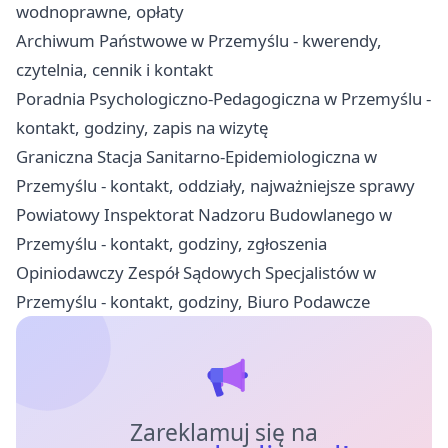
wodnoprawne, opłaty
Archiwum Państwowe w Przemyślu - kwerendy,
czytelnia, cennik i kontakt
Poradnia Psychologiczno-Pedagogiczna w Przemyślu -
kontakt, godziny, zapis na wizytę
Graniczna Stacja Sanitarno-Epidemiologiczna w
Przemyślu - kontakt, oddziały, najważniejsze sprawy
Powiatowy Inspektorat Nadzoru Budowlanego w
Przemyślu - kontakt, godziny, zgłoszenia
Opiniodawczy Zespół Sądowych Specjalistów w
Przemyślu - kontakt, godziny, Biuro Podawcze
Zareklamuj się na