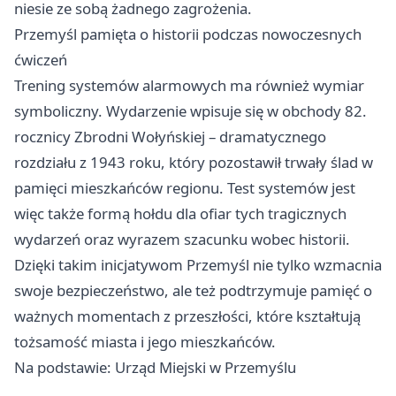
niesie ze sobą żadnego zagrożenia.
Przemyśl pamięta o historii podczas nowoczesnych
ćwiczeń
Trening systemów alarmowych ma również wymiar
symboliczny. Wydarzenie wpisuje się w obchody 82.
rocznicy Zbrodni Wołyńskiej – dramatycznego
rozdziału z 1943 roku, który pozostawił trwały ślad w
pamięci mieszkańców regionu. Test systemów jest
więc także formą hołdu dla ofiar tych tragicznych
wydarzeń oraz wyrazem szacunku wobec historii.
Dzięki takim inicjatywom Przemyśl nie tylko wzmacnia
swoje bezpieczeństwo, ale też podtrzymuje pamięć o
ważnych momentach z przeszłości, które kształtują
tożsamość miasta i jego mieszkańców.
Na podstawie: Urząd Miejski w Przemyślu