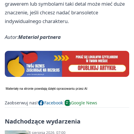
grawerem lub symbolami taki detal może mieć duże
znaczenie, jeśli chcesz nadać bransoletce
indywidualnego charakteru.
Autor:
Materiał partnera
Zaobserwuj nas!
Facebook
Google News
Nadchodzące wydarzenia
8 sierpnia 2026, 07:00