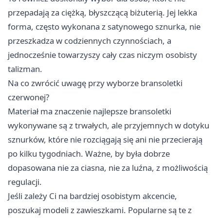
przepadają za ciężką, błyszczącą biżuterią. Jej lekka
forma, często wykonana z satynowego sznurka, nie
przeszkadza w codziennych czynnościach, a
jednocześnie towarzyszy cały czas niczym osobisty
talizman.
Na co zwrócić uwagę przy wyborze bransoletki
czerwonej?
Materiał ma znaczenie najlepsze bransoletki
wykonywane są z trwałych, ale przyjemnych w dotyku
sznurków, które nie rozciągają się ani nie przecierają
po kilku tygodniach. Ważne, by była dobrze
dopasowana nie za ciasna, nie za luźna, z możliwością
regulacji.
Jeśli zależy Ci na bardziej osobistym akcencie,
poszukaj modeli z zawieszkami. Popularne są te z