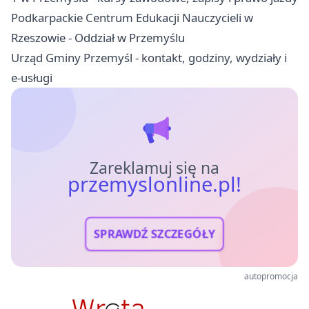
Podkarpackie Centrum Edukacji Nauczycieli w
Rzeszowie - Oddział w Przemyślu
Urząd Gminy Przemyśl - kontakt, godziny, wydziały i
e-usługi
Zareklamuj się na
przemyslonline.pl!
SPRAWDŹ SZCZEGÓŁY
autopromocja