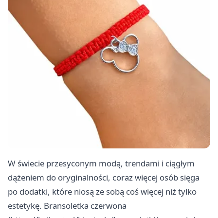
W świecie przesyconym modą, trendami i ciągłym
dążeniem do oryginalności, coraz więcej osób sięga
po dodatki, które niosą ze sobą coś więcej niż tylko
estetykę. Bransoletka czerwona