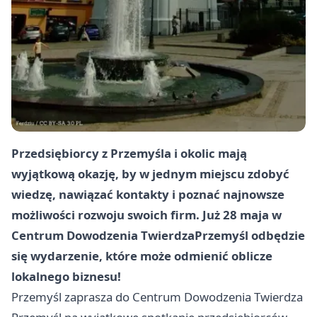
Przedsiębiorcy z Przemyśla i okolic mają
wyjątkową okazję, by w jednym miejscu zdobyć
wiedzę, nawiązać kontakty i poznać najnowsze
możliwości rozwoju swoich firm. Już 28 maja w
Centrum Dowodzenia Twierdza
Przemyśl
odbędzie
się wydarzenie, które może odmienić oblicze
lokalnego biznesu!
Przemyśl
zaprasza do Centrum Dowodzenia Twierdza