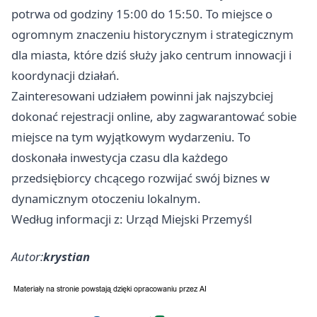
potrwa od godziny 15:00 do 15:50. To miejsce o
ogromnym znaczeniu historycznym i strategicznym
dla miasta, które dziś służy jako centrum innowacji i
koordynacji działań.
Zainteresowani udziałem powinni jak najszybciej
dokonać rejestracji online, aby zagwarantować sobie
miejsce na tym wyjątkowym wydarzeniu. To
doskonała inwestycja czasu dla każdego
przedsiębiorcy chcącego rozwijać swój biznes w
dynamicznym otoczeniu lokalnym.
Według informacji z: Urząd Miejski Przemyśl
Autor:
krystian