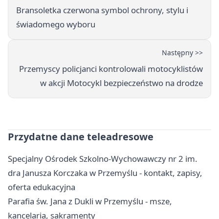
Bransoletka czerwona symbol ochrony, stylu i
świadomego wyboru
Następny >>
Przemyscy policjanci kontrolowali motocyklistów
w akcji Motocykl bezpieczeństwo na drodze
Przydatne dane teleadresowe
Specjalny Ośrodek Szkolno-Wychowawczy nr 2 im.
dra Janusza Korczaka w Przemyślu - kontakt, zapisy,
oferta edukacyjna
Parafia św. Jana z Dukli w Przemyślu - msze,
kancelaria, sakramenty