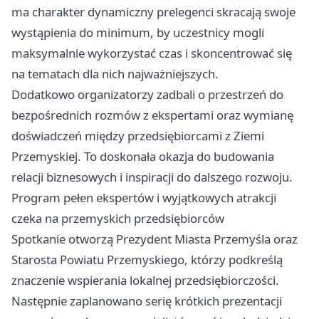
ma charakter dynamiczny prelegenci skracają swoje
wystąpienia do minimum, by uczestnicy mogli
maksymalnie wykorzystać czas i skoncentrować się
na tematach dla nich najważniejszych.
Dodatkowo organizatorzy zadbali o przestrzeń do
bezpośrednich rozmów z ekspertami oraz wymianę
doświadczeń między przedsiębiorcami z Ziemi
Przemyskiej. To doskonała okazja do budowania
relacji biznesowych i inspiracji do dalszego rozwoju.
Program pełen ekspertów i wyjątkowych atrakcji
czeka na przemyskich przedsiębiorców
Spotkanie otworzą Prezydent Miasta Przemyśla oraz
Starosta Powiatu Przemyskiego, którzy podkreślą
znaczenie wspierania lokalnej przedsiębiorczości.
Następnie zaplanowano serię krótkich prezentacji