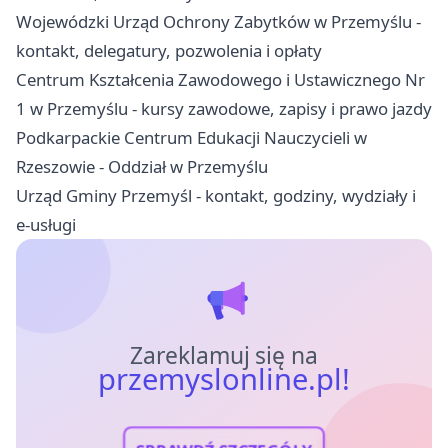
Wojewódzki Urząd Ochrony Zabytków w Przemyślu -
kontakt, delegatury, pozwolenia i opłaty
Centrum Kształcenia Zawodowego i Ustawicznego Nr
1 w Przemyślu - kursy zawodowe, zapisy i prawo jazdy
Podkarpackie Centrum Edukacji Nauczycieli w
Rzeszowie - Oddział w Przemyślu
Urząd Gminy Przemyśl - kontakt, godziny, wydziały i
e-usługi
Zareklamuj się na
przemyslonline.pl!