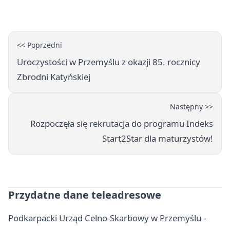
wschód
<< Poprzedni
Uroczystości w Przemyślu z okazji 85. rocznicy
Zbrodni Katyńskiej
Następny >>
Rozpoczęła się rekrutacja do programu Indeks
Start2Star dla maturzystów!
Przydatne dane teleadresowe
Podkarpacki Urząd Celno-Skarbowy w Przemyślu -