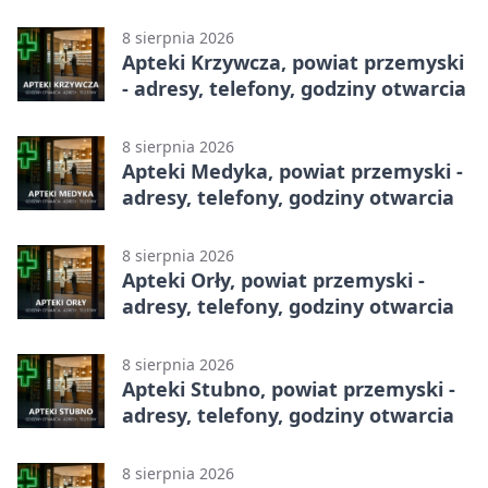
8 sierpnia 2026
Apteki Krzywcza, powiat przemyski
- adresy, telefony, godziny otwarcia
8 sierpnia 2026
Apteki Medyka, powiat przemyski -
adresy, telefony, godziny otwarcia
8 sierpnia 2026
Apteki Orły, powiat przemyski -
adresy, telefony, godziny otwarcia
8 sierpnia 2026
Apteki Stubno, powiat przemyski -
adresy, telefony, godziny otwarcia
8 sierpnia 2026