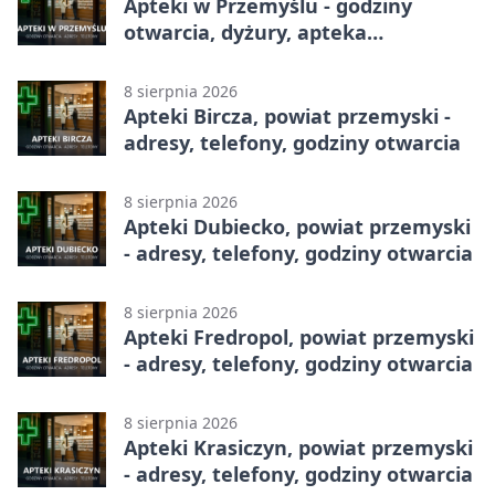
Apteki w Przemyślu - godziny
otwarcia, dyżury, apteka
całodobowa
8 sierpnia 2026
Apteki Bircza, powiat przemyski -
adresy, telefony, godziny otwarcia
8 sierpnia 2026
Apteki Dubiecko, powiat przemyski
- adresy, telefony, godziny otwarcia
8 sierpnia 2026
Apteki Fredropol, powiat przemyski
- adresy, telefony, godziny otwarcia
8 sierpnia 2026
Apteki Krasiczyn, powiat przemyski
- adresy, telefony, godziny otwarcia