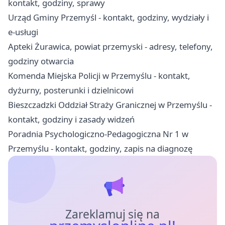
kontakt, godziny, sprawy
Urząd Gminy Przemyśl - kontakt, godziny, wydziały i
e-usługi
Apteki Żurawica, powiat przemyski - adresy, telefony,
godziny otwarcia
Komenda Miejska Policji w Przemyślu - kontakt,
dyżurny, posterunki i dzielnicowi
Bieszczadzki Oddział Straży Granicznej w Przemyślu -
kontakt, godziny i zasady widzeń
Poradnia Psychologiczno-Pedagogiczna Nr 1 w
Przemyślu - kontakt, godziny, zapis na diagnozę
Zareklamuj się na