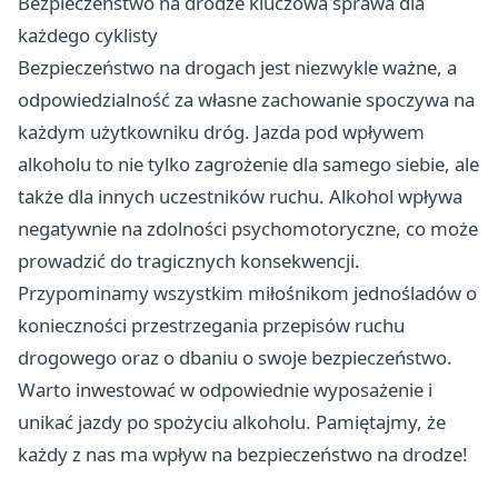
Bezpieczeństwo na drodze kluczowa sprawa dla
każdego cyklisty
Bezpieczeństwo na drogach jest niezwykle ważne, a
odpowiedzialność za własne zachowanie spoczywa na
każdym użytkowniku dróg. Jazda pod wpływem
alkoholu to nie tylko zagrożenie dla samego siebie, ale
także dla innych uczestników ruchu. Alkohol wpływa
negatywnie na zdolności psychomotoryczne, co może
prowadzić do tragicznych konsekwencji.
Przypominamy wszystkim miłośnikom jednośladów o
konieczności przestrzegania przepisów ruchu
drogowego oraz o dbaniu o swoje bezpieczeństwo.
Warto inwestować w odpowiednie wyposażenie i
unikać jazdy po spożyciu alkoholu. Pamiętajmy, że
każdy z nas ma wpływ na bezpieczeństwo na drodze!