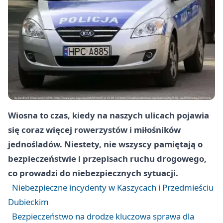
Wiosna to czas, kiedy na naszych ulicach pojawia
się coraz więcej rowerzystów i miłośników
jednośladów. Niestety, nie wszyscy pamiętają o
bezpieczeństwie i przepisach ruchu drogowego,
co prowadzi do niebezpiecznych sytuacji.
Niebezpieczne incydenty w Kaszycach i Przedmieściu
Dubieckim
Bezpieczeństwo na drodze kluczowa sprawa dla