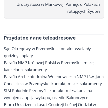
Uroczystości w Markowej: Pamięć o Polakach
ratujących Żydów
Przydatne dane teleadresowe
Sąd Okręgowy w Przemyślu - kontakt, wydziały,
godziny i opłaty
Parafia NMP Królowej Polski w Przemyślu - msze,
kancelaria, sakramenty
Parafia Archikatedralna Wniebowzięcia NMP i św. Jana
Chrzciciela w Przemyślu - kontakt, msze, sakramenty
SIM Południe Przemyśl - kontakt, mieszkania na
wynajem z opcją wykupu, osiedle Bakończyce
Biuro Urządzenia Lasu i Geodezji Leśnej Oddział w