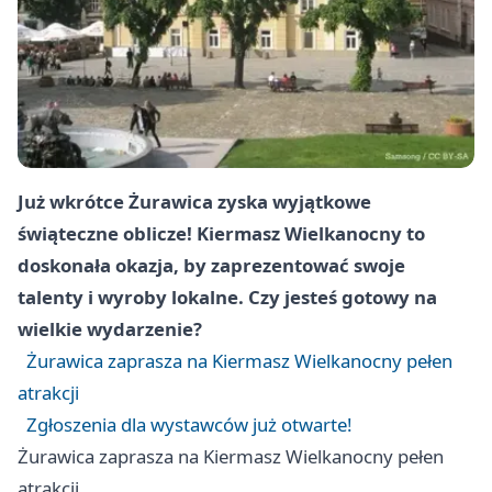
Już wkrótce Żurawica zyska wyjątkowe
świąteczne oblicze! Kiermasz Wielkanocny to
doskonała okazja, by zaprezentować swoje
talenty i wyroby lokalne. Czy jesteś gotowy na
wielkie wydarzenie?
Żurawica zaprasza na Kiermasz Wielkanocny pełen
atrakcji
Zgłoszenia dla wystawców już otwarte!
Żurawica zaprasza na Kiermasz Wielkanocny pełen
atrakcji