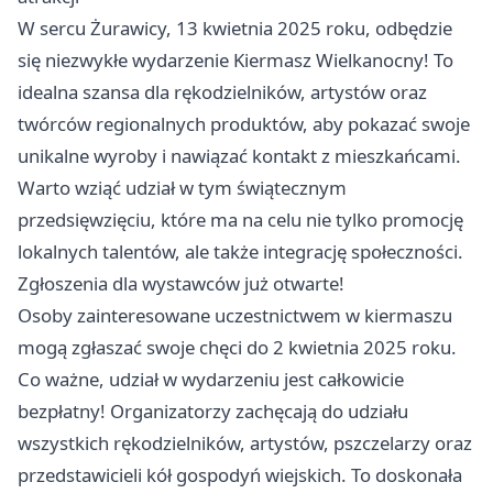
W sercu Żurawicy, 13 kwietnia 2025 roku, odbędzie
się niezwykłe wydarzenie Kiermasz Wielkanocny! To
idealna szansa dla rękodzielników, artystów oraz
twórców regionalnych produktów, aby pokazać swoje
unikalne wyroby i nawiązać kontakt z mieszkańcami.
Warto wziąć udział w tym świątecznym
przedsięwzięciu, które ma na celu nie tylko promocję
lokalnych talentów, ale także integrację społeczności.
Zgłoszenia dla wystawców już otwarte!
Osoby zainteresowane uczestnictwem w kiermaszu
mogą zgłaszać swoje chęci do 2 kwietnia 2025 roku.
Co ważne, udział w wydarzeniu jest całkowicie
bezpłatny! Organizatorzy zachęcają do udziału
wszystkich rękodzielników, artystów, pszczelarzy oraz
przedstawicieli kół gospodyń wiejskich. To doskonała