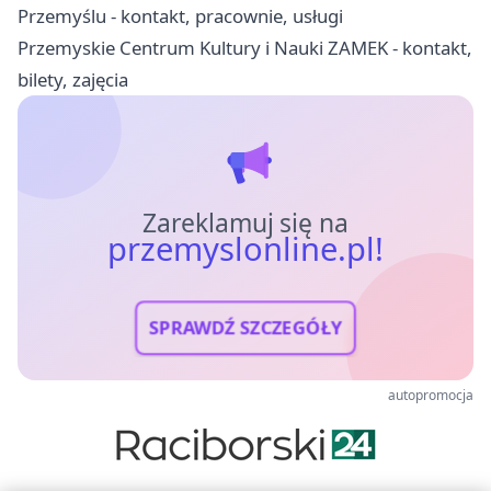
Przemyślu - kontakt, pracownie, usługi
Przemyskie Centrum Kultury i Nauki ZAMEK - kontakt,
bilety, zajęcia
Zareklamuj się na
przemyslonline.pl!
SPRAWDŹ SZCZEGÓŁY
autopromocja