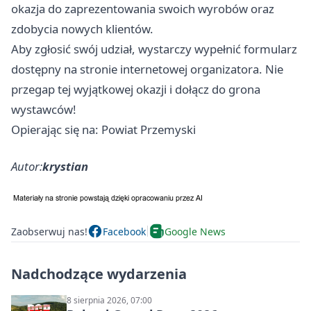
okazja do zaprezentowania swoich wyrobów oraz
zdobycia nowych klientów.
Aby zgłosić swój udział, wystarczy wypełnić formularz
dostępny na stronie internetowej organizatora. Nie
przegap tej wyjątkowej okazji i dołącz do grona
wystawców!
Opierając się na: Powiat Przemyski
Autor:
krystian
Zaobserwuj nas!
Facebook
Google News
Nadchodzące wydarzenia
8 sierpnia 2026, 07:00