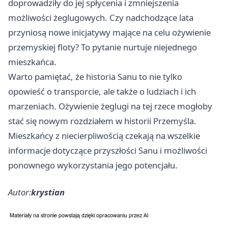
doprowadziły do jej spłycenia i zmniejszenia
możliwości żeglugowych. Czy nadchodzące lata
przyniosą nowe inicjatywy mające na celu ożywienie
przemyskiej floty? To pytanie nurtuje niejednego
mieszkańca.
Warto pamiętać, że historia Sanu to nie tylko
opowieść o transporcie, ale także o ludziach i ich
marzeniach. Ożywienie żeglugi na tej rzece mogłoby
stać się nowym rozdziałem w historii Przemyśla.
Mieszkańcy z niecierpliwością czekają na wszelkie
informacje dotyczące przyszłości Sanu i możliwości
ponownego wykorzystania jego potencjału.
Autor:
krystian