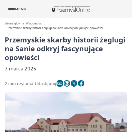
MENU
Strona główna
Wiadomości
Przemyskie skarby historii żeglugi na Sanie odkryj fascynujące opowieści
Przemyskie skarby historii żeglugi
na Sanie odkryj fascynujące
opowieści
7 marca 2025
2 min czytania
Udostępnij