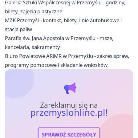
Galeria Sztuki Współczesnej w Przemyślu - godziny,
bilety, zajęcia plastyczne
MZK Przemyśl - kontakt, bilety, linie autobusowe i
stacja paliw
Parafia św. Jana Apostoła w Przemyślu - msze,
kancelaria, sakramenty
Biuro Powiatowe ARiMR w Przemyślu - zakres spraw,
programy pomocowe i składanie wniosków
Zareklamuj się na
przemyslonline.pl!
SPRAWDŹ SZCZEGÓŁY