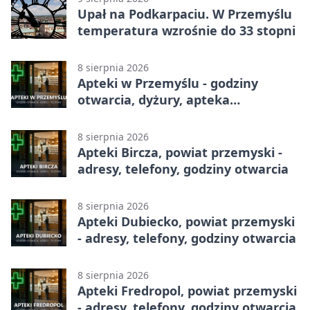
Upał na Podkarpaciu. W Przemyślu
temperatura wzrośnie do 33 stopni
8 sierpnia 2026
Apteki w Przemyślu - godziny
otwarcia, dyżury, apteka
całodobowa
8 sierpnia 2026
Apteki Bircza, powiat przemyski -
adresy, telefony, godziny otwarcia
8 sierpnia 2026
Apteki Dubiecko, powiat przemyski
- adresy, telefony, godziny otwarcia
8 sierpnia 2026
Apteki Fredropol, powiat przemyski
- adresy, telefony, godziny otwarcia