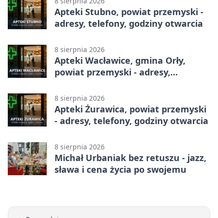
8 sierpnia 2026
Apteki Stubno, powiat przemyski -
adresy, telefony, godziny otwarcia
8 sierpnia 2026
Apteki Wacławice, gmina Orły,
powiat przemyski - adresy,
telefony, godziny otwarcia
8 sierpnia 2026
Apteki Żurawica, powiat przemyski
- adresy, telefony, godziny otwarcia
8 sierpnia 2026
Michał Urbaniak bez retuszu - jazz,
sława i cena życia po swojemu