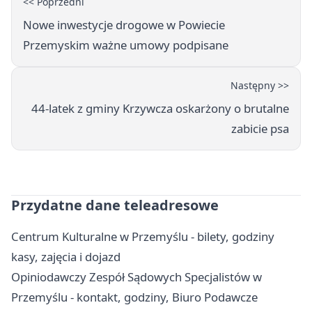
<< Poprzedni
Nowe inwestycje drogowe w Powiecie
Przemyskim ważne umowy podpisane
Następny >>
44-latek z gminy Krzywcza oskarżony o brutalne
zabicie psa
Przydatne dane teleadresowe
Centrum Kulturalne w Przemyślu - bilety, godziny
kasy, zajęcia i dojazd
Opiniodawczy Zespół Sądowych Specjalistów w
Przemyślu - kontakt, godziny, Biuro Podawcze