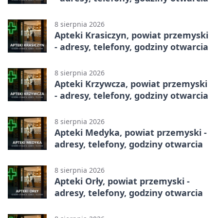
8 sierpnia 2026
Apteki Krasiczyn, powiat przemyski
- adresy, telefony, godziny otwarcia
8 sierpnia 2026
Apteki Krzywcza, powiat przemyski
- adresy, telefony, godziny otwarcia
8 sierpnia 2026
Apteki Medyka, powiat przemyski -
adresy, telefony, godziny otwarcia
8 sierpnia 2026
Apteki Orły, powiat przemyski -
adresy, telefony, godziny otwarcia