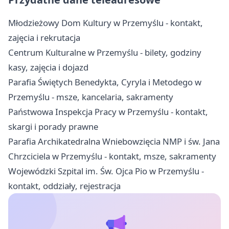
Młodzieżowy Dom Kultury w Przemyślu - kontakt,
zajęcia i rekrutacja
Centrum Kulturalne w Przemyślu - bilety, godziny
kasy, zajęcia i dojazd
Parafia Świętych Benedykta, Cyryla i Metodego w
Przemyślu - msze, kancelaria, sakramenty
Państwowa Inspekcja Pracy w Przemyślu - kontakt,
skargi i porady prawne
Parafia Archikatedralna Wniebowzięcia NMP i św. Jana
Chrzciciela w Przemyślu - kontakt, msze, sakramenty
Wojewódzki Szpital im. Św. Ojca Pio w Przemyślu -
kontakt, oddziały, rejestracja