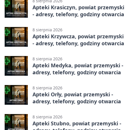
8 sierpnia 2026
Apteki Krasiczyn, powiat przemyski
- adresy, telefony, godziny otwarcia
8 sierpnia 2026
Apteki Krzywcza, powiat przemyski
- adresy, telefony, godziny otwarcia
8 sierpnia 2026
Apteki Medyka, powiat przemyski -
adresy, telefony, godziny otwarcia
8 sierpnia 2026
Apteki Orły, powiat przemyski -
adresy, telefony, godziny otwarcia
8 sierpnia 2026
Apteki Stubno, powiat przemyski -