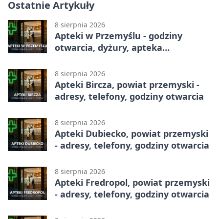
Ostatnie Artykuły
8 sierpnia 2026
Apteki w Przemyślu - godziny
otwarcia, dyżury, apteka
całodobowa
8 sierpnia 2026
Apteki Bircza, powiat przemyski -
adresy, telefony, godziny otwarcia
8 sierpnia 2026
Apteki Dubiecko, powiat przemyski
- adresy, telefony, godziny otwarcia
8 sierpnia 2026
Apteki Fredropol, powiat przemyski
- adresy, telefony, godziny otwarcia