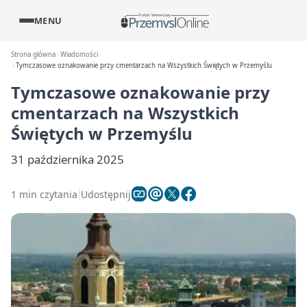
MENU
Strona główna
Wiadomości
Tymczasowe oznakowanie przy cmentarzach na Wszystkich Świętych w Przemyślu
Tymczasowe oznakowanie przy
cmentarzach na Wszystkich
Świętych w Przemyślu
31 października 2025
1 min czytania
Udostępnij