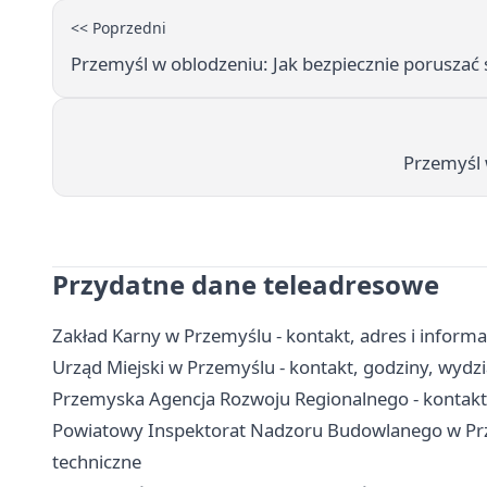
<< Poprzedni
Przemyśl w oblodzeniu: Jak bezpiecznie poruszać 
Przemyśl 
Przydatne dane teleadresowe
Zakład Karny w Przemyślu - kontakt, adres i inform
Urząd Miejski w Przemyślu - kontakt, godziny, wydzia
Przemyska Agencja Rozwoju Regionalnego - kontakt, 
Powiatowy Inspektorat Nadzoru Budowlanego w Prze
techniczne