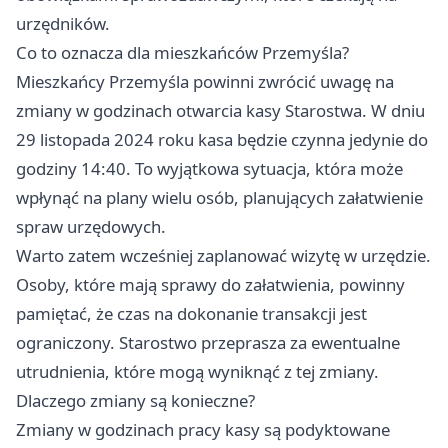
urzędników.
Co to oznacza dla mieszkańców Przemyśla?
Mieszkańcy Przemyśla powinni zwrócić uwagę na
zmiany w godzinach otwarcia kasy Starostwa. W dniu
29 listopada 2024 roku kasa będzie czynna jedynie do
godziny 14:40. To wyjątkowa sytuacja, która może
wpłynąć na plany wielu osób, planujących załatwienie
spraw urzędowych.
Warto zatem wcześniej zaplanować wizytę w urzędzie.
Osoby, które mają sprawy do załatwienia, powinny
pamiętać, że czas na dokonanie transakcji jest
ograniczony. Starostwo przeprasza za ewentualne
utrudnienia, które mogą wyniknąć z tej zmiany.
Dlaczego zmiany są konieczne?
Zmiany w godzinach pracy kasy są podyktowane