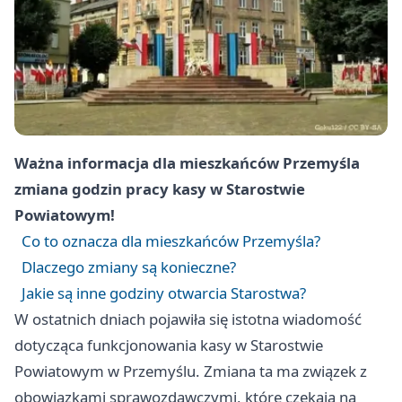
Ważna informacja dla mieszkańców Przemyśla
zmiana godzin pracy kasy w Starostwie
Powiatowym!
Co to oznacza dla mieszkańców Przemyśla?
Dlaczego zmiany są konieczne?
Jakie są inne godziny otwarcia Starostwa?
W ostatnich dniach pojawiła się istotna wiadomość
dotycząca funkcjonowania kasy w Starostwie
Powiatowym w Przemyślu. Zmiana ta ma związek z
obowiązkami sprawozdawczymi, które czekają na