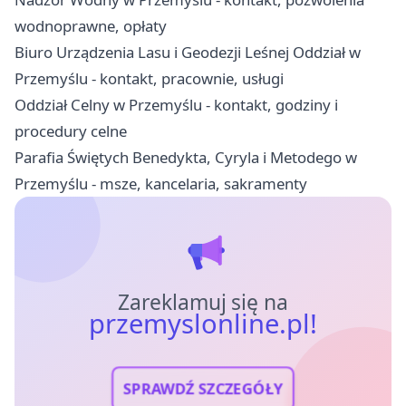
wodnoprawne, opłaty
Biuro Urządzenia Lasu i Geodezji Leśnej Oddział w
Przemyślu - kontakt, pracownie, usługi
Oddział Celny w Przemyślu - kontakt, godziny i
procedury celne
Parafia Świętych Benedykta, Cyryla i Metodego w
Przemyślu - msze, kancelaria, sakramenty
Zareklamuj się na
przemyslonline.pl!
SPRAWDŹ SZCZEGÓŁY