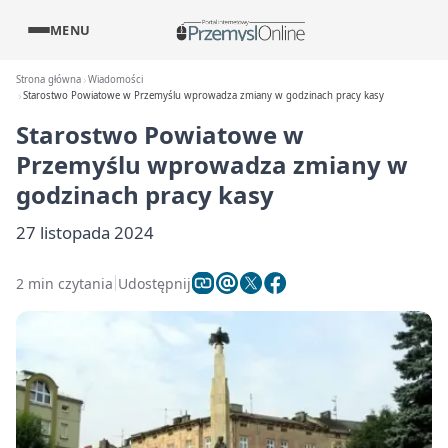
MENU
Strona główna
Wiadomości
Starostwo Powiatowe w Przemyślu wprowadza zmiany w godzinach pracy kasy
Starostwo Powiatowe w
Przemyślu wprowadza zmiany w
godzinach pracy kasy
27 listopada 2024
2 min czytania
Udostępnij