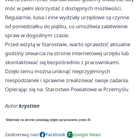
móc w pełni skorzystać z dostępnych możliwości.
Regularnie, kasa i inne wydziały urzędowe są czynne
od poniedziałku do piątku, co umożliwia załatwienie
spraw w dogodnym czasie.
Przed wizytą w Starostwie, warto sprawdzić aktualne
godziny otwarcia na stronie internetowej urzędu lub
skontaktować się bezpośrednio z pracownikami.
Dzięki temu można uniknąć nieprzyjemnych
niespodzianek i sprawnie zrealizować swoje zadania.
Opierając się na: Starostwo Powiatowe w Przemyślu
Autor:
krystian
Zaobserwuj nas!
Facebook
Google News