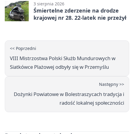
3 sierpnia 2026
Śmiertelne zderzenie na drodze
krajowej nr 28. 22-latek nie przeżył
<< Poprzedni
VIII Mistrzostwa Polski Służb Mundurowych w
Siatkówce Plażowej odbyły się w Przemyślu
Następny >>
Dożynki Powiatowe w Bolestraszycach tradycja i
radość lokalnej społeczności