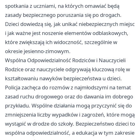
spotkania z uczniami, na których omawiać będą
zasady bezpiecznego poruszania się po drogach.
Dzieci dowiedzą się, jak unikać niebezpiecznych miejsc
i jak ważne jest noszenie elementów odblaskowych,
które zwiększają ich widoczność, szczególnie w
okresie jesienno-zimowym.
Wspólna Odpowiedzialność Rodziców i Nauczycieli
Rodzice oraz nauczyciele odgrywają kluczową rolę w
kształtowaniu nawyków bezpieczeństwa u dzieci.
Policja zachęca do rozmów z najmłodszymi na temat
zasad ruchu drogowego oraz do dawania im dobrego
przykładu. Wspólne działania mogą przyczynić się do
zmniejszenia liczby wypadków i zagrożeń, które mogą
wystąpić w drodze do szkoły. Bezpieczeństwo dzieci to
wspólna odpowiedzialność, a edukacja w tym zakresie