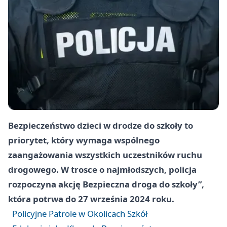
Bezpieczeństwo dzieci w drodze do szkoły to
priorytet, który wymaga wspólnego
zaangażowania wszystkich uczestników ruchu
drogowego. W trosce o najmłodszych, policja
rozpoczyna akcję Bezpieczna droga do szkoły”,
która potrwa do 27 września 2024 roku.
Policyjne Patrole w Okolicach Szkół