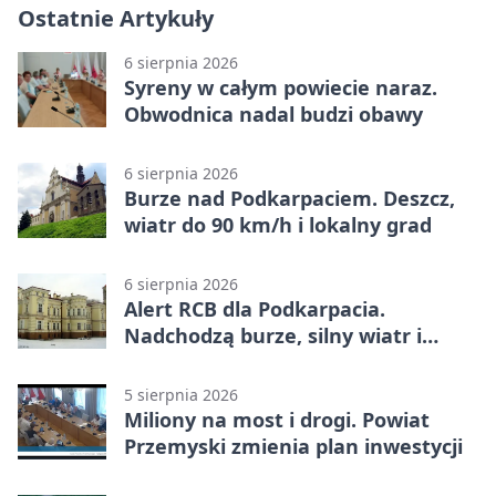
Ostatnie Artykuły
6 sierpnia 2026
Syreny w całym powiecie naraz.
Obwodnica nadal budzi obawy
6 sierpnia 2026
Burze nad Podkarpaciem. Deszcz,
wiatr do 90 km/h i lokalny grad
6 sierpnia 2026
Alert RCB dla Podkarpacia.
Nadchodzą burze, silny wiatr i
ulewy
5 sierpnia 2026
Miliony na most i drogi. Powiat
Przemyski zmienia plan inwestycji