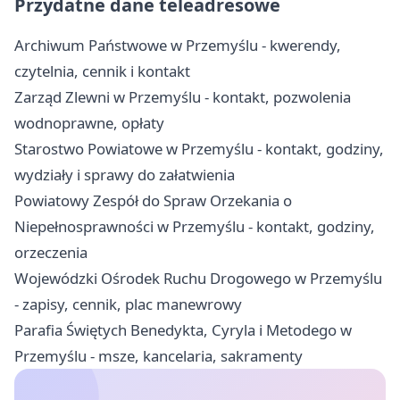
Przydatne dane teleadresowe
Archiwum Państwowe w Przemyślu - kwerendy,
czytelnia, cennik i kontakt
Zarząd Zlewni w Przemyślu - kontakt, pozwolenia
wodnoprawne, opłaty
Starostwo Powiatowe w Przemyślu - kontakt, godziny,
wydziały i sprawy do załatwienia
Powiatowy Zespół do Spraw Orzekania o
Niepełnosprawności w Przemyślu - kontakt, godziny,
orzeczenia
Wojewódzki Ośrodek Ruchu Drogowego w Przemyślu
- zapisy, cennik, plac manewrowy
Parafia Świętych Benedykta, Cyryla i Metodego w
Przemyślu - msze, kancelaria, sakramenty