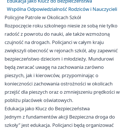
Edukacja jako Klucz do Bezpieczeństwa
Wspólna Odpowiedzialność Rodziców i Nauczycieli
Policyjne Patrole w Okolicach Szkół
Rozpoczęcie roku szkolnego niesie ze sobą nie tylko
radość z powrotu do nauki, ale także wzmożoną
czujność na drogach. Policjanci w całym kraju
zwiększyli obecność w rejonach szkół, aby zapewnić
bezpieczeństwo dzieciom i młodzieży. Mundurowi
będą zwracać uwagę na zachowania zarówno
pieszych, jak i kierowców, przypominając o
konieczności zachowania ostrożności w okolicach
przejść dla pieszych oraz o zmniejszeniu prędkości w
pobliżu placówek oświatowych.
Edukacja jako Klucz do Bezpieczeństwa
Jednym z fundamentów akcji Bezpieczna droga do
szkoły” jest edukacja. Policjanci będą organizować