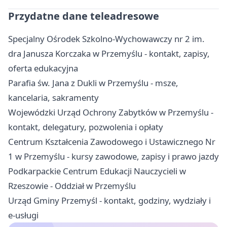
Przydatne dane teleadresowe
Specjalny Ośrodek Szkolno-Wychowawczy nr 2 im.
dra Janusza Korczaka w Przemyślu - kontakt, zapisy,
oferta edukacyjna
Parafia św. Jana z Dukli w Przemyślu - msze,
kancelaria, sakramenty
Wojewódzki Urząd Ochrony Zabytków w Przemyślu -
kontakt, delegatury, pozwolenia i opłaty
Centrum Kształcenia Zawodowego i Ustawicznego Nr
1 w Przemyślu - kursy zawodowe, zapisy i prawo jazdy
Podkarpackie Centrum Edukacji Nauczycieli w
Rzeszowie - Oddział w Przemyślu
Urząd Gminy Przemyśl - kontakt, godziny, wydziały i
e-usługi