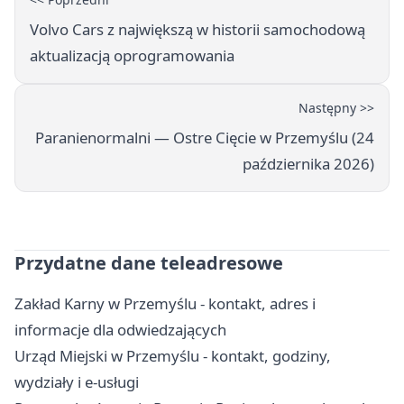
Volvo Cars z największą w historii samochodową
aktualizacją oprogramowania
Następny >>
Paranienormalni — Ostre Cięcie w Przemyślu (24
października 2026)
Przydatne dane teleadresowe
Zakład Karny w Przemyślu - kontakt, adres i
informacje dla odwiedzających
Urząd Miejski w Przemyślu - kontakt, godziny,
wydziały i e-usługi