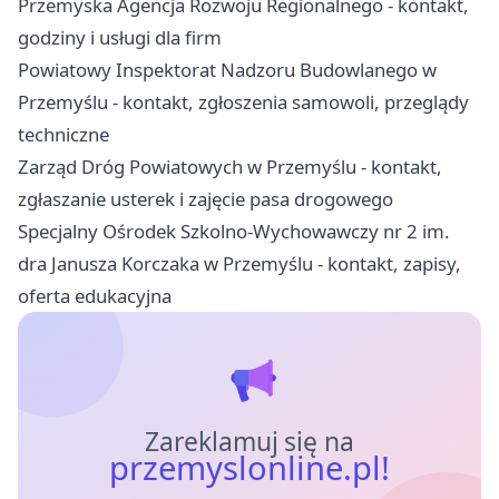
Przemyska Agencja Rozwoju Regionalnego - kontakt,
godziny i usługi dla firm
Powiatowy Inspektorat Nadzoru Budowlanego w
Przemyślu - kontakt, zgłoszenia samowoli, przeglądy
techniczne
Zarząd Dróg Powiatowych w Przemyślu - kontakt,
zgłaszanie usterek i zajęcie pasa drogowego
Specjalny Ośrodek Szkolno-Wychowawczy nr 2 im.
dra Janusza Korczaka w Przemyślu - kontakt, zapisy,
oferta edukacyjna
Zareklamuj się na
przemyslonline.pl!