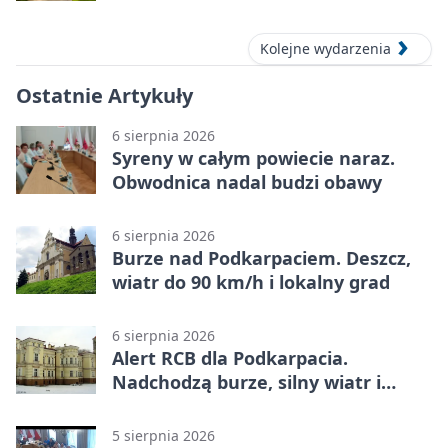
Kolejne wydarzenia
Ostatnie Artykuły
6 sierpnia 2026
Syreny w całym powiecie naraz.
Obwodnica nadal budzi obawy
6 sierpnia 2026
Burze nad Podkarpaciem. Deszcz,
wiatr do 90 km/h i lokalny grad
6 sierpnia 2026
Alert RCB dla Podkarpacia.
Nadchodzą burze, silny wiatr i
ulewy
5 sierpnia 2026