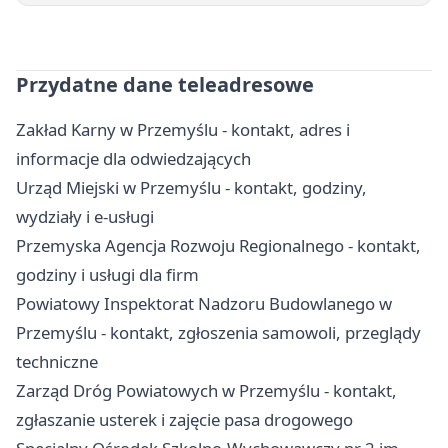
Przydatne dane teleadresowe
Zakład Karny w Przemyślu - kontakt, adres i
informacje dla odwiedzających
Urząd Miejski w Przemyślu - kontakt, godziny,
wydziały i e-usługi
Przemyska Agencja Rozwoju Regionalnego - kontakt,
godziny i usługi dla firm
Powiatowy Inspektorat Nadzoru Budowlanego w
Przemyślu - kontakt, zgłoszenia samowoli, przeglądy
techniczne
Zarząd Dróg Powiatowych w Przemyślu - kontakt,
zgłaszanie usterek i zajęcie pasa drogowego