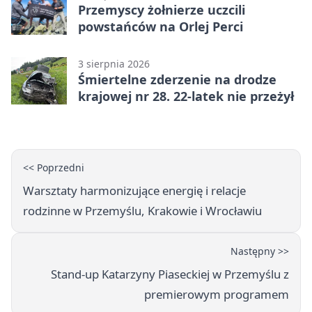
Przemyscy żołnierze uczcili
powstańców na Orlej Perci
3 sierpnia 2026
Śmiertelne zderzenie na drodze
krajowej nr 28. 22-latek nie przeżył
<< Poprzedni
Warsztaty harmonizujące energię i relacje
rodzinne w Przemyślu, Krakowie i Wrocławiu
Następny >>
Stand-up Katarzyny Piaseckiej w Przemyślu z
premierowym programem