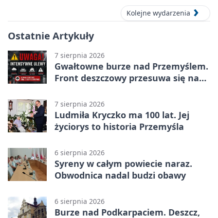
Kolejne wydarzenia
Ostatnie Artykuły
7 sierpnia 2026
Gwałtowne burze nad Przemyślem.
Front deszczowy przesuwa się na
wschód
7 sierpnia 2026
Ludmiła Kryczko ma 100 lat. Jej
życiorys to historia Przemyśla
6 sierpnia 2026
Syreny w całym powiecie naraz.
Obwodnica nadal budzi obawy
6 sierpnia 2026
Burze nad Podkarpaciem. Deszcz,