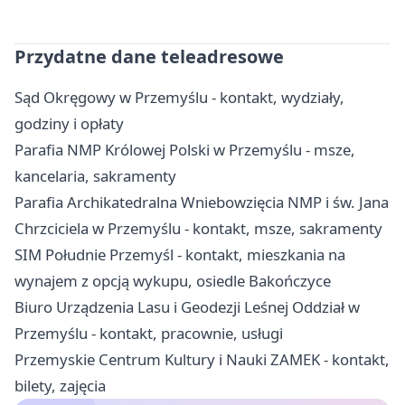
Przydatne dane teleadresowe
Sąd Okręgowy w Przemyślu - kontakt, wydziały,
godziny i opłaty
Parafia NMP Królowej Polski w Przemyślu - msze,
kancelaria, sakramenty
Parafia Archikatedralna Wniebowzięcia NMP i św. Jana
Chrzciciela w Przemyślu - kontakt, msze, sakramenty
SIM Południe Przemyśl - kontakt, mieszkania na
wynajem z opcją wykupu, osiedle Bakończyce
Biuro Urządzenia Lasu i Geodezji Leśnej Oddział w
Przemyślu - kontakt, pracownie, usługi
Przemyskie Centrum Kultury i Nauki ZAMEK - kontakt,
bilety, zajęcia