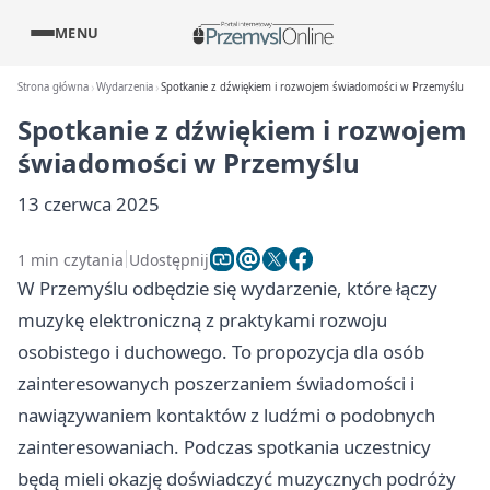
MENU
Strona główna
Wydarzenia
Spotkanie z dźwiękiem i rozwojem świadomości w Przemyślu
Spotkanie z dźwiękiem i rozwojem
świadomości w Przemyślu
13 czerwca 2025
1 min czytania
Udostępnij
W Przemyślu odbędzie się wydarzenie, które łączy
muzykę elektroniczną z praktykami rozwoju
osobistego i duchowego. To propozycja dla osób
zainteresowanych poszerzaniem świadomości i
nawiązywaniem kontaktów z ludźmi o podobnych
zainteresowaniach. Podczas spotkania uczestnicy
będą mieli okazję doświadczyć muzycznych podróży