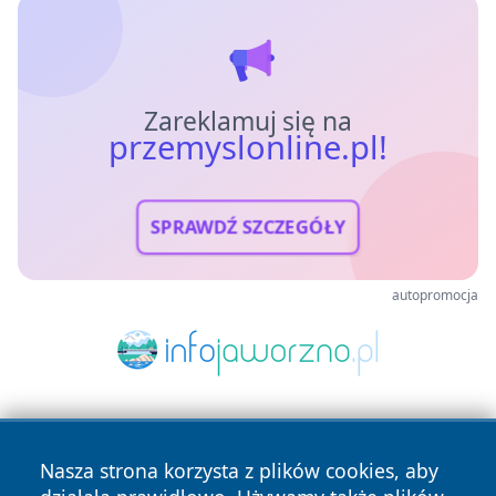
Zareklamuj się na
przemyslonline.pl!
SPRAWDŹ SZCZEGÓŁY
autopromocja
Nasza strona korzysta z plików cookies, aby