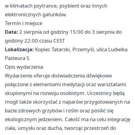
w klimatach psytrance, psybient oraz innych
elektronicznych gatunków.
Termin i miejsce
Data:
2 sierpnia od godziny 15:00 do 3 sierpnia do
godziny 22:00 czasu CEST
Lokalizacja:
Kopiec Tatarski, Przemyśl, ulica Ludwika
Pasteura 5
Opis wydarzenia
Wydarzenie oferuje doświadczenia dźwiękowe
połączone z elementami medytacji oraz warsztatami
skupionymi na rozwoju osobistym. Uczestnicy będą
mogli także skorzystać z naparów przygotowanych na
bazie zdrowych grzybów i roślin oraz posilić się
ekologicznym jedzeniem. Całość ma na celu integrację
ciała, umysłu oraz ducha, tworząc przestrzeń do