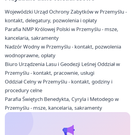
Wojewódzki Urząd Ochrony Zabytków w Przemyślu -
kontakt, delegatury, pozwolenia i opłaty
Parafia NMP Królowej Polski w Przemyślu - msze,
kancelaria, sakramenty
Nadzór Wodny w Przemyślu - kontakt, pozwolenia
wodnoprawne, opłaty
Biuro Urządzenia Lasu i Geodezji Leśnej Oddział w
Przemyślu - kontakt, pracownie, usługi
Oddział Celny w Przemyślu - kontakt, godziny i
procedury celne
Parafia Świętych Benedykta, Cyryla i Metodego w
Przemyślu - msze, kancelaria, sakramenty