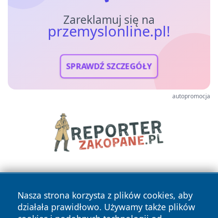
Zareklamuj się na
przemyslonline.pl!
SPRAWDŹ SZCZEGÓŁY
autopromocja
Nasza strona korzysta z plików cookies, aby
działała prawidłowo. Używamy także plików