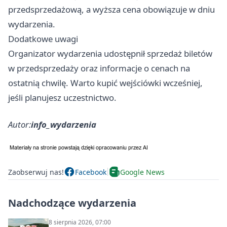
przedsprzedażową, a wyższa cena obowiązuje w dniu
wydarzenia.
Dodatkowe uwagi
Organizator wydarzenia udostępnił sprzedaż biletów
w przedsprzedaży oraz informacje o cenach na
ostatnią chwilę. Warto kupić wejściówki wcześniej,
jeśli planujesz uczestnictwo.
Autor:
info_wydarzenia
Zaobserwuj nas!
Facebook
Google News
Nadchodzące wydarzenia
8 sierpnia 2026, 07:00