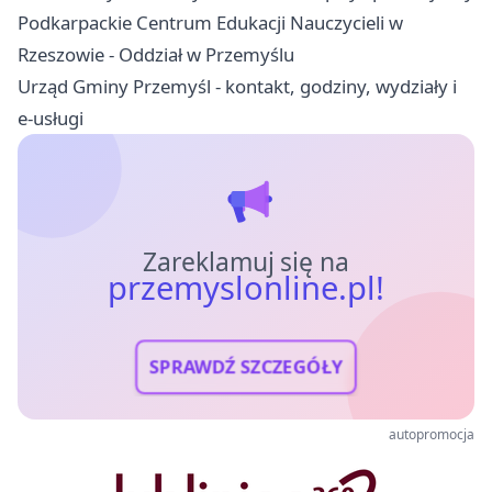
Podkarpackie Centrum Edukacji Nauczycieli w
Rzeszowie - Oddział w Przemyślu
Urząd Gminy Przemyśl - kontakt, godziny, wydziały i
e-usługi
Zareklamuj się na
przemyslonline.pl!
SPRAWDŹ SZCZEGÓŁY
autopromocja