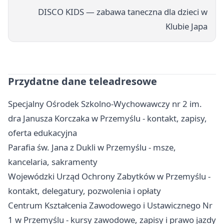
DISCO KIDS — zabawa taneczna dla dzieci w
Klubie Japa
Przydatne dane teleadresowe
Specjalny Ośrodek Szkolno-Wychowawczy nr 2 im.
dra Janusza Korczaka w Przemyślu - kontakt, zapisy,
oferta edukacyjna
Parafia św. Jana z Dukli w Przemyślu - msze,
kancelaria, sakramenty
Wojewódzki Urząd Ochrony Zabytków w Przemyślu -
kontakt, delegatury, pozwolenia i opłaty
Centrum Kształcenia Zawodowego i Ustawicznego Nr
1 w Przemyślu - kursy zawodowe, zapisy i prawo jazdy