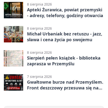
8 sierpnia 2026
Apteki Żurawica, powiat przemyski
- adresy, telefony, godziny otwarcia
8 sierpnia 2026
Michał Urbaniak bez retuszu - jazz,
sława i cena życia po swojemu
8 sierpnia 2026
Sierpień pełen książek - biblioteka
zaprasza w Przemyślu
7 sierpnia 2026
Gwałtowne burze nad Przemyślem.
Front deszczowy przesuwa się na
wschód