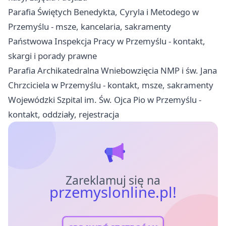
Parafia Świętych Benedykta, Cyryla i Metodego w
Przemyślu - msze, kancelaria, sakramenty
Państwowa Inspekcja Pracy w Przemyślu - kontakt,
skargi i porady prawne
Parafia Archikatedralna Wniebowzięcia NMP i św. Jana
Chrzciciela w Przemyślu - kontakt, msze, sakramenty
Wojewódzki Szpital im. Św. Ojca Pio w Przemyślu -
kontakt, oddziały, rejestracja
Zareklamuj się na
przemyslonline.pl!