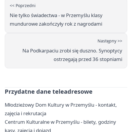
<< Poprzedni
Nie tylko świadectwa - w Przemyślu klasy
mundurowe zakończyły rok z nagrodami
Następny >>
Na Podkarpaciu zrobi się duszno. Synoptycy
ostrzegają przed 36 stopniami
Przydatne dane teleadresowe
Młodzieżowy Dom Kultury w Przemyślu - kontakt,
zajęcia i rekrutacja
Centrum Kulturalne w Przemyślu - bilety, godziny
kasy, zajęcia i dojazd