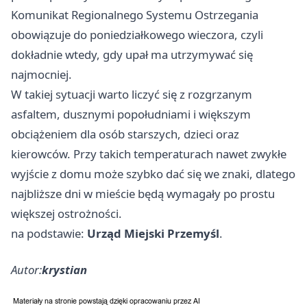
Komunikat Regionalnego Systemu Ostrzegania
obowiązuje do poniedziałkowego wieczora, czyli
dokładnie wtedy, gdy upał ma utrzymywać się
najmocniej.
W takiej sytuacji warto liczyć się z rozgrzanym
asfaltem, dusznymi popołudniami i większym
obciążeniem dla osób starszych, dzieci oraz
kierowców. Przy takich temperaturach nawet zwykłe
wyjście z domu może szybko dać się we znaki, dlatego
najbliższe dni w mieście będą wymagały po prostu
większej ostrożności.
na podstawie:
Urząd Miejski Przemyśl
.
Autor:
krystian