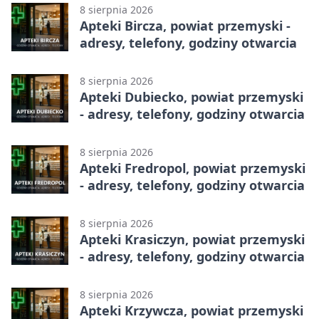
8 sierpnia 2026
Apteki Bircza, powiat przemyski -
adresy, telefony, godziny otwarcia
8 sierpnia 2026
Apteki Dubiecko, powiat przemyski
- adresy, telefony, godziny otwarcia
8 sierpnia 2026
Apteki Fredropol, powiat przemyski
- adresy, telefony, godziny otwarcia
8 sierpnia 2026
Apteki Krasiczyn, powiat przemyski
- adresy, telefony, godziny otwarcia
8 sierpnia 2026
Apteki Krzywcza, powiat przemyski