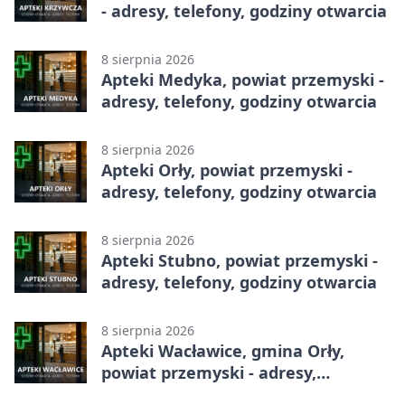
- adresy, telefony, godziny otwarcia
8 sierpnia 2026
Apteki Medyka, powiat przemyski -
adresy, telefony, godziny otwarcia
8 sierpnia 2026
Apteki Orły, powiat przemyski -
adresy, telefony, godziny otwarcia
8 sierpnia 2026
Apteki Stubno, powiat przemyski -
adresy, telefony, godziny otwarcia
8 sierpnia 2026
Apteki Wacławice, gmina Orły,
powiat przemyski - adresy,
telefony, godziny otwarcia