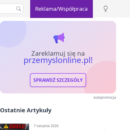
Reklama/Współpraca
Zareklamuj się na
przemyslonline.pl!
SPRAWDŹ SZCZEGÓŁY
autopromocja
Ostatnie Artykuły
7 sierpnia 2026