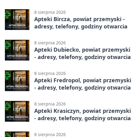
całodobowa
8 sierpnia 2026
Apteki Bircza, powiat przemyski -
adresy, telefony, godziny otwarcia
8 sierpnia 2026
Apteki Dubiecko, powiat przemyski
- adresy, telefony, godziny otwarcia
8 sierpnia 2026
Apteki Fredropol, powiat przemyski
- adresy, telefony, godziny otwarcia
8 sierpnia 2026
Apteki Krasiczyn, powiat przemyski
- adresy, telefony, godziny otwarcia
8 sierpnia 2026