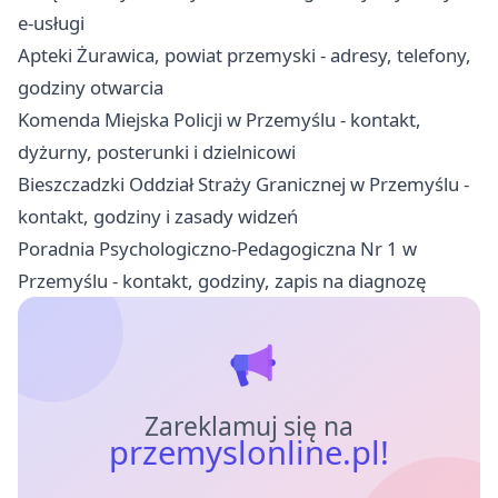
e-usługi
Apteki Żurawica, powiat przemyski - adresy, telefony,
godziny otwarcia
Komenda Miejska Policji w Przemyślu - kontakt,
dyżurny, posterunki i dzielnicowi
Bieszczadzki Oddział Straży Granicznej w Przemyślu -
kontakt, godziny i zasady widzeń
Poradnia Psychologiczno-Pedagogiczna Nr 1 w
Przemyślu - kontakt, godziny, zapis na diagnozę
Zareklamuj się na
przemyslonline.pl!