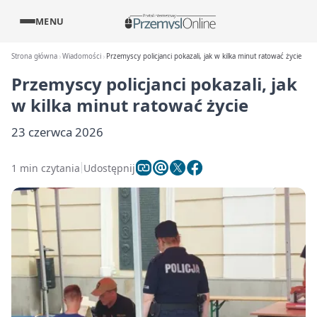
MENU
Strona główna
Wiadomości
Przemyscy policjanci pokazali, jak w kilka minut ratować życie
Przemyscy policjanci pokazali, jak
w kilka minut ratować życie
23 czerwca 2026
1 min czytania
Udostępnij