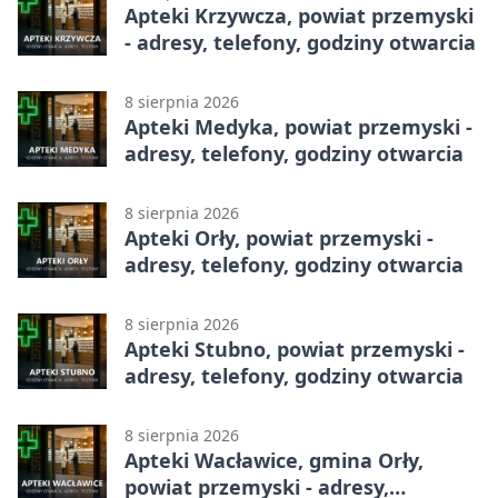
Apteki Krzywcza, powiat przemyski
- adresy, telefony, godziny otwarcia
8 sierpnia 2026
Apteki Medyka, powiat przemyski -
adresy, telefony, godziny otwarcia
8 sierpnia 2026
Apteki Orły, powiat przemyski -
adresy, telefony, godziny otwarcia
8 sierpnia 2026
Apteki Stubno, powiat przemyski -
adresy, telefony, godziny otwarcia
8 sierpnia 2026
Apteki Wacławice, gmina Orły,
powiat przemyski - adresy,