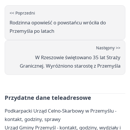
<< Poprzedni
Rodzinna opowieść o powstańcu wróciła do
Przemyśla po latach
Następny >>
W Rzeszowie świętowano 35 lat Straży
Granicznej. Wyróżniono starostę z Przemyśla
Przydatne dane teleadresowe
Podkarpacki Urząd Celno-Skarbowy w Przemyślu -
kontakt, godziny, sprawy
Urząd Gminy Przemyśl - kontakt, godziny, wydziały i