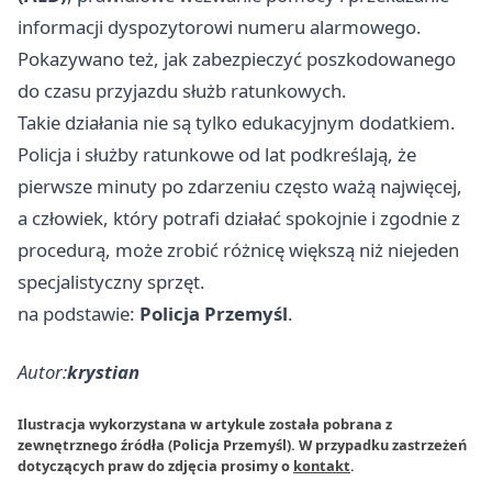
informacji dyspozytorowi numeru alarmowego.
Pokazywano też, jak zabezpieczyć poszkodowanego
do czasu przyjazdu służb ratunkowych.
Takie działania nie są tylko edukacyjnym dodatkiem.
Policja i służby ratunkowe od lat podkreślają, że
pierwsze minuty po zdarzeniu często ważą najwięcej,
a człowiek, który potrafi działać spokojnie i zgodnie z
procedurą, może zrobić różnicę większą niż niejeden
specjalistyczny sprzęt.
na podstawie:
Policja Przemyśl
.
Autor:
krystian
Ilustracja wykorzystana w artykule została pobrana z
zewnętrznego źródła (Policja Przemyśl). W przypadku zastrzeżeń
dotyczących praw do zdjęcia prosimy o
kontakt
.